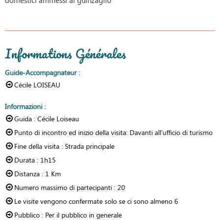
Informations Générales
Guide-Accompagnateur
:
Cécile LOISEAU
Informazioni
:
Guida :
Cécile Loiseau
Punto di incontro ed inizio della visita:
Davanti all'ufficio di turismo
Fine della visita :
Strada principale
Durata :
1h15
Distanza :
1 Km
Numero massimo di partecipanti :
20
Le visite vengono confermate solo se ci sono almeno
6
Pubblico :
Per il pubblico in generale