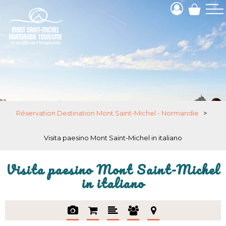
Réservation Destination Mont Saint-Michel - Normandie
>
Visita paesino Mont Saint-Michel in italiano
Visita paesino Mont Saint-Michel
in italiano