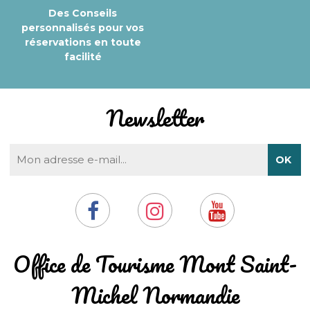
Des Conseils
personnalisés pour vos
réservations en toute
facilité
Newsletter
​Office de Tourisme Mont Saint-
Michel Normandie