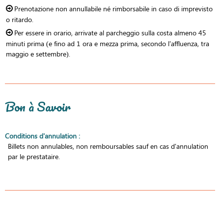
Prenotazione non annullabile né rimborsabile in caso di imprevisto
o ritardo.
Per essere in orario, arrivate al parcheggio sulla costa almeno 45
minuti prima (e fino ad 1 ora e mezza prima, secondo l'affluenza, tra
maggio e settembre).
Bon à Savoir
Conditions d'annulation
:
Billets non annulables, non remboursables sauf en cas d'annulation
par le prestataire.