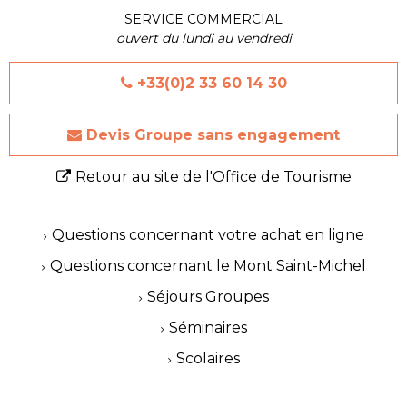
SERVICE COMMERCIAL
ouvert du lundi au vendredi
+33(0)2 33 60 14 30
Devis Groupe sans engagement
Retour au site de l'Office de Tourisme
Questions concernant votre achat en ligne
Questions concernant le Mont Saint-Michel
Séjours Groupes
Séminaires
Scolaires