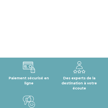
Paiement sécurisé en
Des experts de la
ligne
destination à votre
écoute