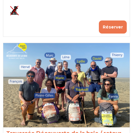
Réserver