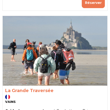
Réserver
La Grande Traversée
VAINS