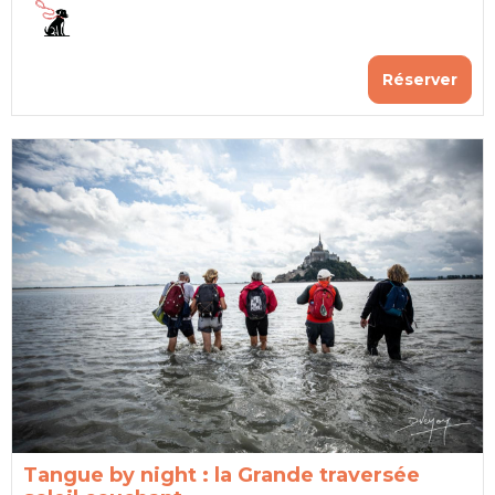
Réserver
Tangue by night : la Grande traversée