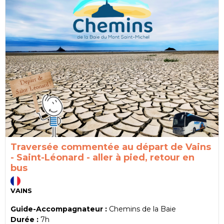
Traversée commentée au départ de Vains
- Saint-Léonard - aller à pied, retour en
bus
VAINS
Guide-Accompagnateur :
Chemins de la Baie
Durée :
7h