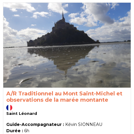
A/R Traditionnel au Mont Saint-Michel et
observations de la marée montante
Saint Léonard
Guide-Accompagnateur :
Kévin SIONNEAU
Durée :
6h