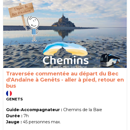
Traversée commentée au départ du Bec
d'Andaine à Genêts - aller à pied, retour en
bus
GENETS
Guide-Accompagnateur :
Chemins de la Baie
Durée :
7h
Jauge :
45
personnes max.