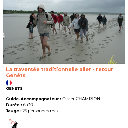
La traversée traditionnelle aller - retour
Genêts
GENETS
Guide-Accompagnateur :
Olivier CHAMPION
Durée :
6h30
Jauge :
25
personnes max.