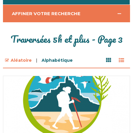
AFFINER VOTRE RECHERCHE
Traversées 5h et plus - Page 3
Aléatoire
Alphabétique