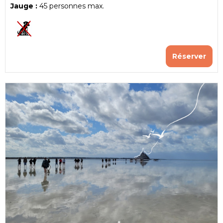
Jauge :
45
personnes max.
Réserver