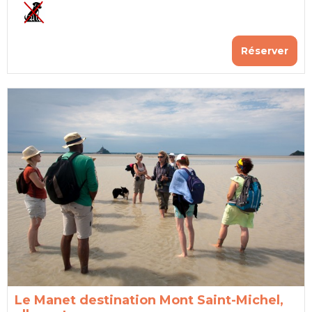
Réserver
Le Manet destination Mont Saint-Michel,