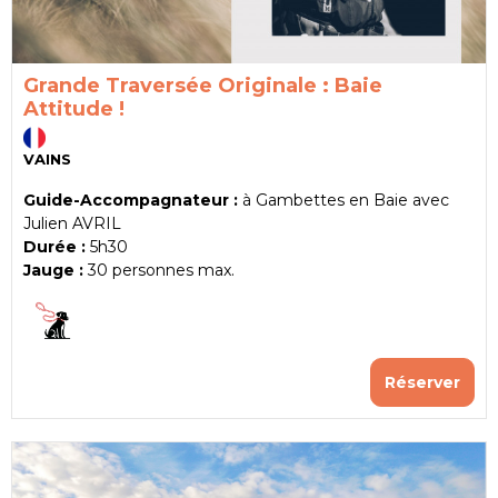
Grande Traversée Originale : Baie
Attitude !
VAINS
Guide-Accompagnateur :
à Gambettes en Baie avec
Julien AVRIL
Durée :
5h30
Jauge :
30
personnes max.
Réserver