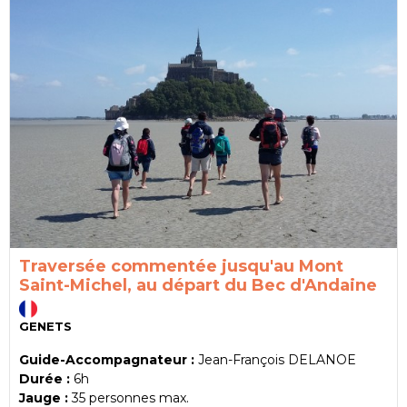
Traversée commentée jusqu'au Mont
Saint-Michel, au départ du Bec d'Andaine
GENETS
Guide-Accompagnateur :
Jean-François DELANOE
Durée :
6h
Jauge :
35
personnes max.