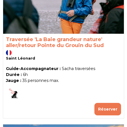
Traversée 'La Baie grandeur nature'
aller/retour Pointe du Grouin du Sud
Saint Léonard
Guide-Accompagnateur :
Sacha traversées
Durée :
6h
Jauge :
35
personnes max.
Réserver