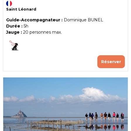
Saint Léonard
Guide-Accompagnateur :
Dominique BUNEL
Durée :
5h
Jauge :
20
personnes max.
Réserver