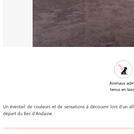
Animaux adm
tenus en lais
Un éventail de couleurs et de sensations à découvrir lors d'un a
départ du Bec d'Andaine.