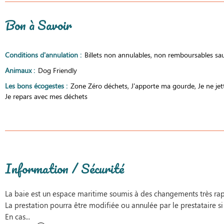
Bon à Savoir
Conditions d'annulation
:
Billets non annulables, non remboursables sauf
Animaux
:
Dog Friendly
Les bons écogestes
:
Zone Zéro déchets
J'apporte ma gourde
Je ne jet
Je repars avec mes déchets
Information / Sécurité
La baie est un espace maritime soumis à des changements très rap
La prestation pourra être modifiée ou annulée par le prestataire si
En cas...