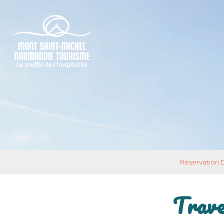
Réservation 
Trave