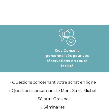
Des Conseils
personnalisés pour vos
réservations en toute
facilité
Questions concernant votre achat en ligne
Questions concernant le Mont Saint-Michel
Séjours Groupes
Séminaires