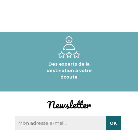
Des experts de la
destination à votre
écoute
Newsletter