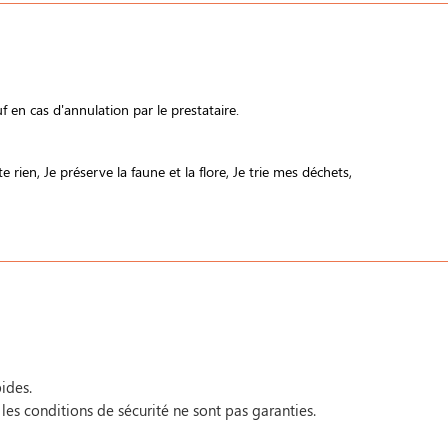
 en cas d'annulation par le prestataire.
te rien
Je préserve la faune et la flore
Je trie mes déchets
ides.
 les conditions de sécurité ne sont pas garanties.