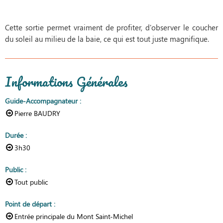
Cette sortie permet vraiment de profiter, d'observer le coucher
du soleil au milieu de la baie, ce qui est tout juste magnifique.
Informations Générales
Guide-Accompagnateur
:
Pierre BAUDRY
Durée
:
3h30
Public
:
Tout public
Point de départ
:
Entrée principale du Mont Saint-Michel