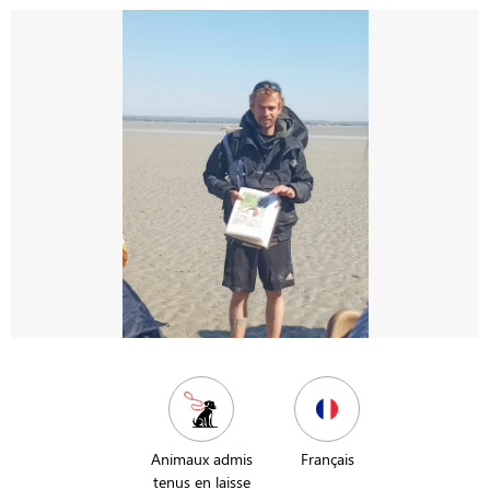
Animaux admis
Français
tenus en laisse