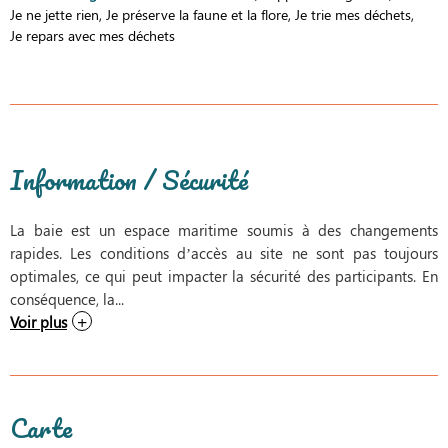
Je ne jette rien
Je préserve la faune et la flore
Je trie mes déchets
Je repars avec mes déchets
Information / Sécurité
La baie est un espace maritime soumis à des changements
rapides. Les conditions d’accès au site ne sont pas toujours
optimales, ce qui peut impacter la sécurité des participants. En
conséquence, la...
Voir plus
Carte