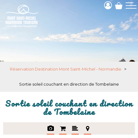
Réservation Destination Mont Saint-Michel - Normandie
>
Sortie soleil couchant en direction de Tombelaine
Sortie soleil couchant en direction
de Tombelaine