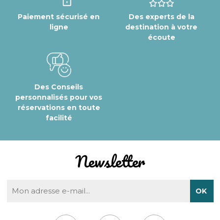
Paiement sécurisé en
Des experts de la
ligne
destination à votre
écoute
Des Conseils
personnalisés pour vos
réservations en toute
facilité
Newsletter