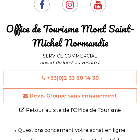
​Office de Tourisme Mont Saint-
Michel Normandie
SERVICE COMMERCIAL
ouvert du lundi au vendredi
+33(0)2 33 60 14 30
Devis Groupe sans engagement
Retour au site de l'Office de Tourisme
Questions concernant votre achat en ligne