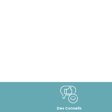
Des Conseils