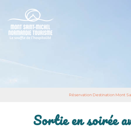
Réservation Destination Mont S
Sortie en soirée a