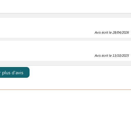
Avis écrit le 28/04/2026
Avis écrit le 13/10/2025
r plus d'avis