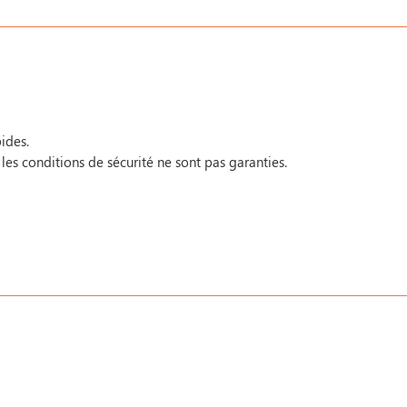
ides.
 les conditions de sécurité ne sont pas garanties.