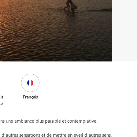
is
Français
se
ans une ambiance plus paisible et contemplative.
 d’autres sensations et de mettre en éveil d’autres sens.