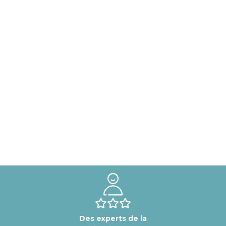
Des experts de la