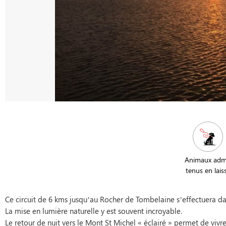
Animaux adm
tenus en lais
Ce circuit de 6 kms jusqu’au Rocher de Tombelaine s’effectuera d
La mise en lumière naturelle y est souvent incroyable.
Le retour de nuit vers le Mont St Michel « éclairé » permet de vivre