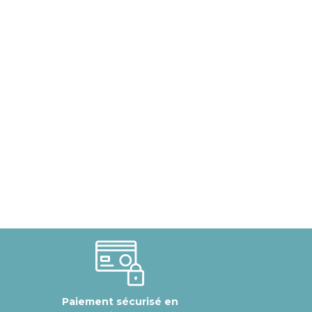
Paiement sécurisé en