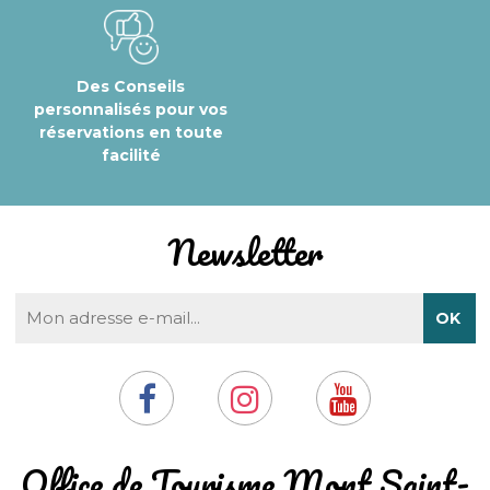
Des Conseils
personnalisés pour vos
réservations en toute
facilité
Newsletter
​Office de Tourisme Mont Saint-