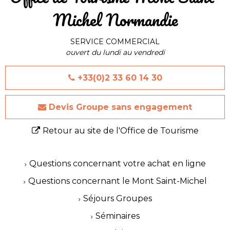
Michel Normandie
SERVICE COMMERCIAL
ouvert du lundi au vendredi
+33(0)2 33 60 14 30
Devis Groupe sans engagement
Retour au site de l'Office de Tourisme
Questions concernant votre achat en ligne
Questions concernant le Mont Saint-Michel
Séjours Groupes
Séminaires