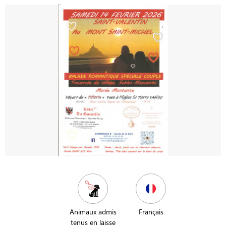
Animaux admis
Français
tenus en laisse