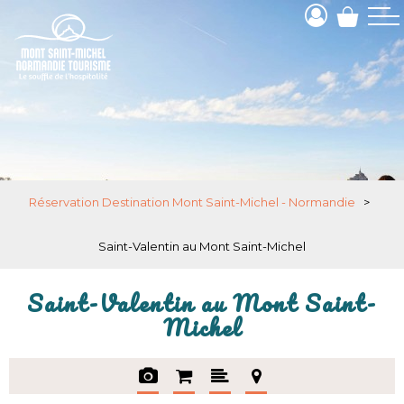
Réservation Destination Mont Saint-Michel - Normandie
>
Saint-Valentin au Mont Saint-Michel
Saint-Valentin au Mont Saint-
Michel