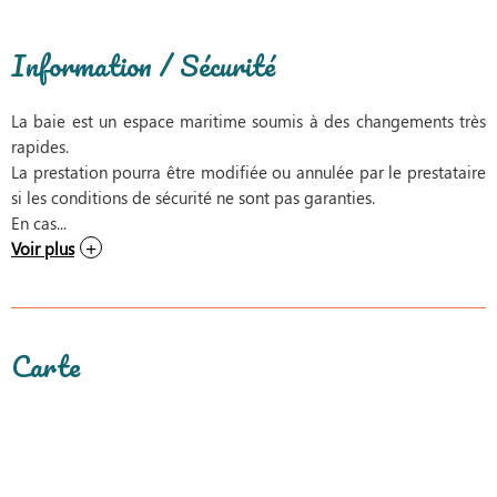
Information / Sécurité
La baie est un espace maritime soumis à des changements très
rapides.
La prestation pourra être modifiée ou annulée par le prestataire
si les conditions de sécurité ne sont pas garanties.
En cas...
Voir plus
Carte