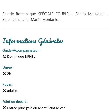
Balade Romantique SPÉCIALE COUPLE ~ Sables Mouvants ~
Soleil couchant ~Marée Montante ~
Informations Générales
Guide-Accompagnateur
:
Dominique BUNEL
Durée
:
2h
Public
:
adultes
Point de départ
:
Entrée principale du Mont Saint-Michel