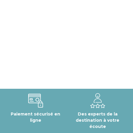
Paiement sécurisé en
Des experts de la
ligne
destination à votre
écoute