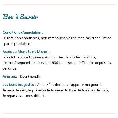
Bon à Savoir
Conditions d'annulation
:
Billets non annulables, non remboursables sauf en cas d'annulation
par le prestataire.
Accès au Mont Saint-Michel
:
d'octobre à avril : prévoir 45 minutes depuis les parkings
de mai à septembre : prévoir 1h30 ou + selon l’affluence depuis les
parkings
Animaux
:
Dog Friendly
Les bons écogestes
:
Zone Zéro déchets
J'apporte ma gourde
Je ne jette rien
Je préserve la faune et la flore
Je trie mes déchets
Je repars avec mes déchets