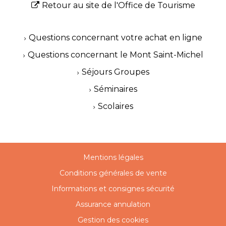
Retour au site de l'Office de Tourisme
Questions concernant votre achat en ligne
Questions concernant le Mont Saint-Michel
Séjours Groupes
Séminaires
Scolaires
Mentions légales
Conditions générales de vente
Informations et consignes sécurité
Assurance annulation
Gestion des cookies