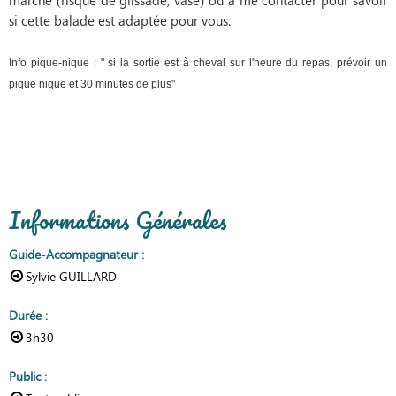
si cette balade est adaptée pour vous.
Info pique-nique : " si la sortie est à cheval sur l'heure du repas, prévoir un
pique nique et 30 minutes de plus"
Informations Générales
Guide-Accompagnateur
:
Sylvie GUILLARD
Durée
:
3h30
Public
: