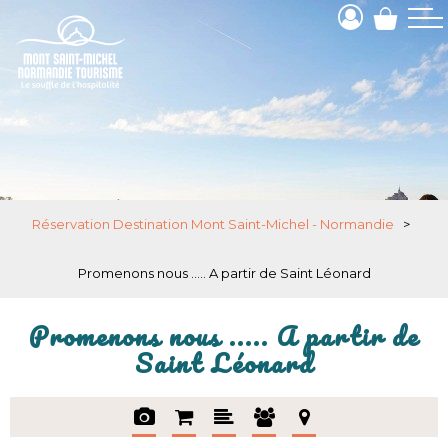
Réservation Destination Mont Saint-Michel - Normandie
>
Promenons nous ..... A partir de Saint Léonard
Promenons nous ..... A partir de
Saint Léonard