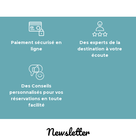
Paiement sécurisé en
Des experts de la
ligne
destination à votre
écoute
Des Conseils
personnalisés pour vos
réservations en toute
facilité
Newsletter