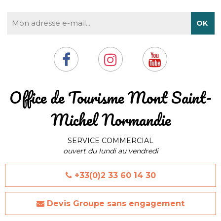
​Office de Tourisme Mont Saint-
Michel Normandie
SERVICE COMMERCIAL
ouvert du lundi au vendredi
+33(0)2 33 60 14 30
Devis Groupe sans engagement