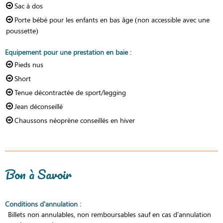
Sac à dos
Porte bébé pour les enfants en bas âge (non accessible avec une
poussette)
Equipement pour une prestation en baie
:
Pieds nus
Short
Tenue décontractée de sport/legging
Jean déconseillé
Chaussons néoprène conseillés en hiver
Bon à Savoir
Conditions d'annulation
:
Billets non annulables, non remboursables sauf en cas d'annulation