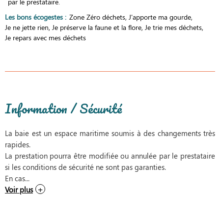
par le prestataire.
Les bons écogestes
:
Zone Zéro déchets
J'apporte ma gourde
Je ne jette rien
Je préserve la faune et la flore
Je trie mes déchets
Je repars avec mes déchets
Information / Sécurité
La baie est un espace maritime soumis à des changements très
rapides.
La prestation pourra être modifiée ou annulée par le prestataire
si les conditions de sécurité ne sont pas garanties.
En cas...
Voir plus