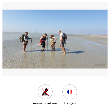
Animaux refusés
Français