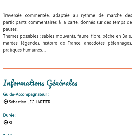
Traversée commentée, adaptée au rythme de marche des
participants commentaires à la carte, donnés sur des temps de
pauses.
Thèmes possibles : sables mouvants, faune, flore, pêche en Baie,
marées, légendes, histoire de France, anecdotes, pèlerinages,
pratiques humaines…
Informations Générales
Guide-Accompagnateur
:
Sébastien LECHARTIER
Durée
:
3h