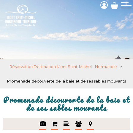
Réservation Destination Mont Saint-Michel - Normandie
>
Promenade découverte de la baie et de ses sables mouvants
Promenade découverte de la baie et
de ses sables mouvants