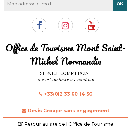
​Office de Tourisme Mont Saint-
Michel Normandie
SERVICE COMMERCIAL
ouvert du lundi au vendredi
+33(0)2 33 60 14 30
Devis Groupe sans engagement
Retour au site de l'Office de Tourisme