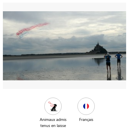
Animaux admis
Français
tenus en laisse