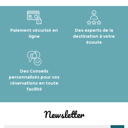
Paiement sécurisé en
Des experts de la
ligne
destination à votre
écoute
Des Conseils
personnalisés pour vos
réservations en toute
facilité
Newsletter