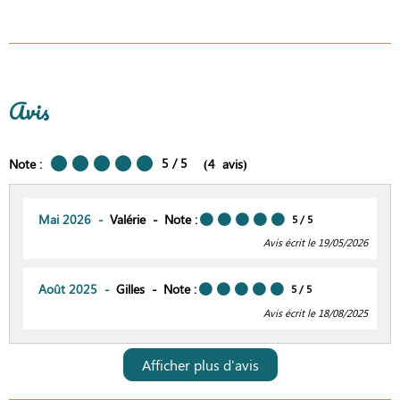
Avis
5
/ 5
Note :
(
4
avis
)
Mai 2026
Valérie
Note :
5
/ 5
Avis écrit le 19/05/2026
Août 2025
Gilles
Note :
5
/ 5
Avis écrit le 18/08/2025
Afficher plus d'avis