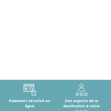
Paiement sécurisé en
Des experts de la
ligne
destination à votre