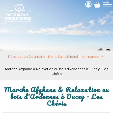
Réservation Destination Mont Saint-Michel - Normandie
>
Marche Afghane & Relaxation au bois d'Ardennes à Ducey - Les
Chéris
Marche Afghane & Relaxation au
bois d'Ardennes à Ducey - Les
Chéris