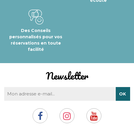
écoute
Des Conseils
personnalisés pour vos
réservations en toute
facilité
Newsletter