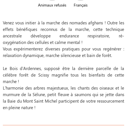
Animaux refusés
Français
Venez vous initier à la marche des nomades afghans ! Outre les
effets bénéfiques reconnus de la marche, cette technique
ancestrale développe endurance respiratoire, ré-
oxygénation des cellules et calme mental !
Vous expérimenterez diverses pratiques pour vous regénérer :
relaxation dynamique, marche silencieuse et bain de forêt.
Le Bois d'Ardennes, supposé être la dernière parcelle de la
célèbre forêt de Scissy magnifie tous les bienfaits de cette
marche !
L'harmonie des arbres majestueux, les chants des oiseaux et le
murmure de la Sélune, petit fleuve à saumons qui se jette dans
la Baie du Mont Saint Michel participent de votre ressourcement
en pleine nature !