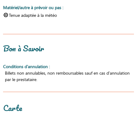
Matériel/autre à prévoir ou pas
:
Tenue adaptée à la météo
Bon à Savoir
Conditions d'annulation
:
Billets non annulables, non remboursables sauf en cas d'annulation
par le prestataire.
Carte