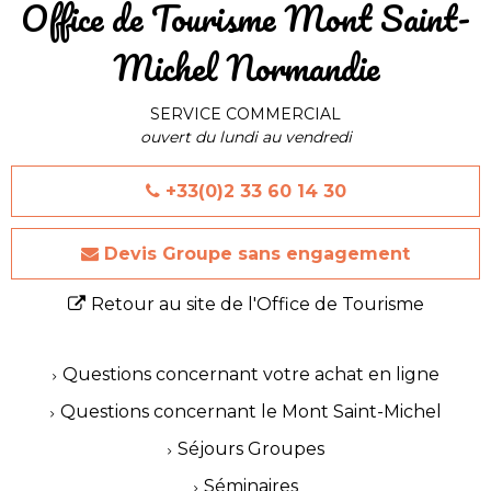
​Office de Tourisme Mont Saint-
Michel Normandie
SERVICE COMMERCIAL
ouvert du lundi au vendredi
+33(0)2 33 60 14 30
Devis Groupe sans engagement
Retour au site de l'Office de Tourisme
Questions concernant votre achat en ligne
Questions concernant le Mont Saint-Michel
Séjours Groupes
Séminaires