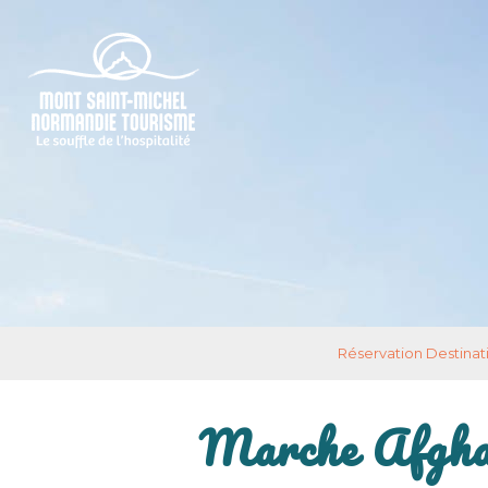
Réservation Destinat
Marche Afgha