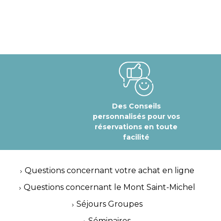
Des Conseils
personnalisés pour vos
réservations en toute
facilité
Questions concernant votre achat en ligne
Questions concernant le Mont Saint-Michel
Séjours Groupes
Séminaires