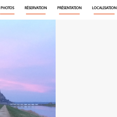
PHOTOS
RÉSERVATION
PRÉSENTATION
LOCALISATION