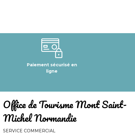
Paiement sécurisé en
ligne
​Office de Tourisme Mont Saint-
Michel Normandie
SERVICE COMMERCIAL