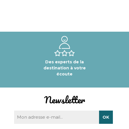
Des experts de la
destination à votre
écoute
Newsletter