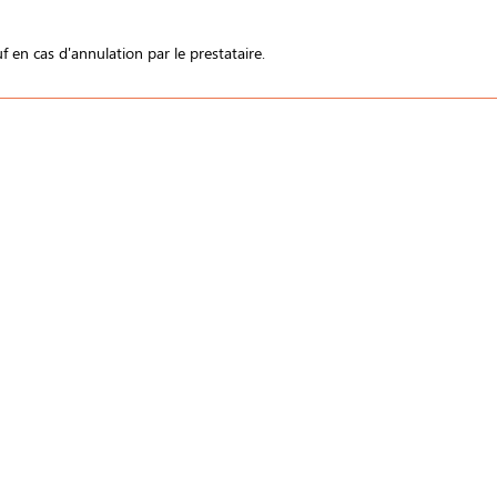
 en cas d'annulation par le prestataire.