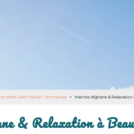
ion Mont Saint-Michel - Normandie
>
Marche Afghane & Relaxation
ne & Relaxation à Beau