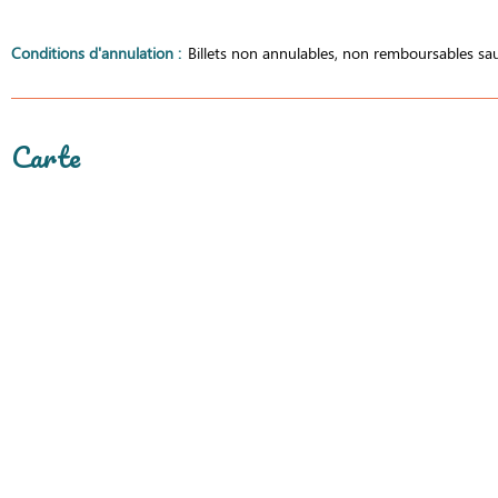
Conditions d'annulation
:
Billets non annulables, non remboursables sauf
Carte