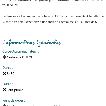
faisabilité.
Partenaire de l'écomusée de la baie 50300 Vains : en presentant le billet de
la sortie en baie, bénéficiez d'une entrée à l'écomusée à 4€ au lieu de 6€.
Informations Générales
Guide-Accompagnateur
:
Guillaume DUFOUR
Durée
:
3h30
Public
:
Tout public
Point de départ
: