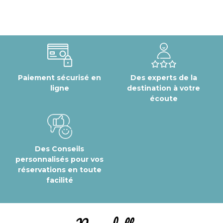
Paiement sécurisé en
Des experts de la
ligne
destination à votre
écoute
Des Conseils
personnalisés pour vos
réservations en toute
facilité