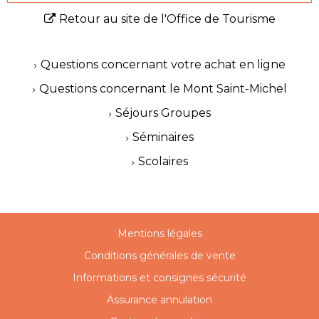
Retour au site de l'Office de Tourisme
Questions concernant votre achat en ligne
Questions concernant le Mont Saint-Michel
Séjours Groupes
Séminaires
Scolaires
Mentions légales
Conditions générales de vente
Informations et consignes sécurité
Assurance annulation