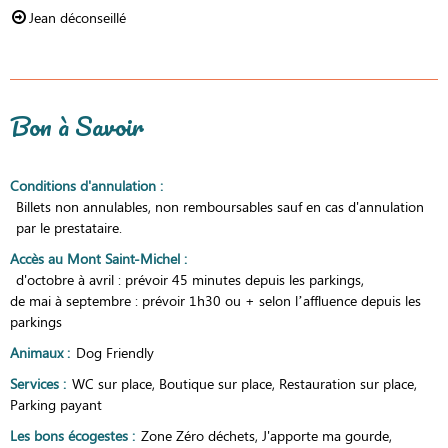
Jean déconseillé
Bon à Savoir
Conditions d'annulation
:
Billets non annulables, non remboursables sauf en cas d'annulation
par le prestataire.
Accès au Mont Saint-Michel
:
d'octobre à avril : prévoir 45 minutes depuis les parkings
de mai à septembre : prévoir 1h30 ou + selon l’affluence depuis les
parkings
Animaux
:
Dog Friendly
Services
:
WC sur place
Boutique sur place
Restauration sur place
Parking payant
Les bons écogestes
:
Zone Zéro déchets
J'apporte ma gourde