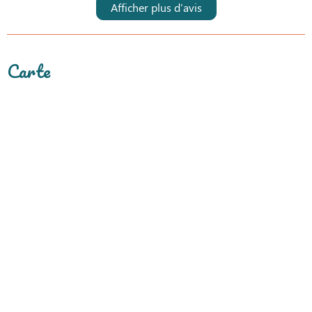
Afficher plus d'avis
Carte