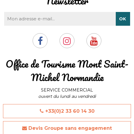
Newsletter
​Office de Tourisme Mont Saint-
Michel Normandie
SERVICE COMMERCIAL
ouvert du lundi au vendredi
+33(0)2 33 60 14 30
Devis Groupe sans engagement