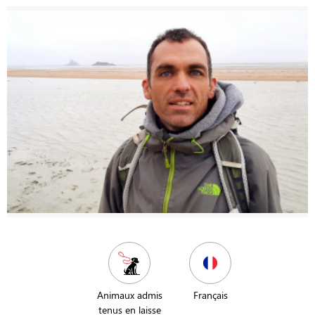
Animaux admis
Français
tenus en laisse