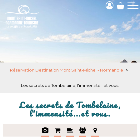
Réservation Destination Mont Saint-Michel - Normandie
>
Les secrets de Tombelaine, l'immensité...et vous.
Les secrets de Tombelaine,
l'immensité...et vous.