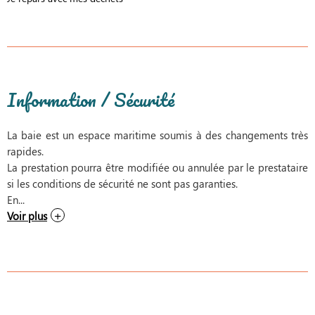
Information / Sécurité
La baie est un espace maritime soumis à des changements très
rapides.
La prestation pourra être modifiée ou annulée par le prestataire
si les conditions de sécurité ne sont pas garanties.
En...
Voir plus