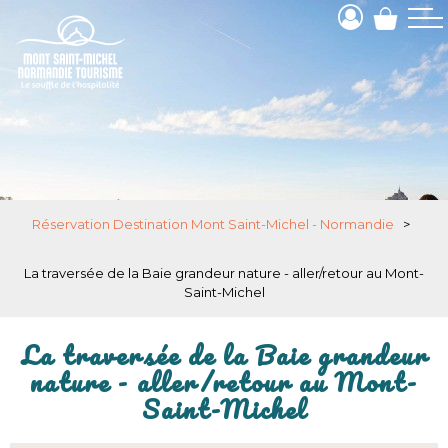
Réservation Destination Mont Saint-Michel - Normandie
>
La traversée de la Baie grandeur nature - aller/retour au Mont-
Saint-Michel
La traversée de la Baie grandeur
nature - aller/retour au Mont-
Saint-Michel