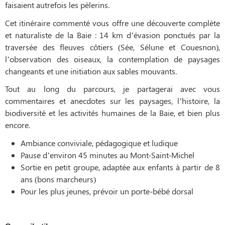
faisaient autrefois les pèlerins.
Cet itinéraire commenté vous offre une découverte complète
et naturaliste de la Baie : 14 km d’évasion ponctués par la
traversée des fleuves côtiers (Sée, Sélune et Couesnon),
l’observation des oiseaux, la contemplation de paysages
changeants et une initiation aux sables mouvants.
Tout au long du parcours, je partagerai avec vous
commentaires et anecdotes sur les paysages, l’histoire, la
biodiversité et les activités humaines de la Baie, et bien plus
encore.
Ambiance conviviale, pédagogique et ludique
Pause d’environ 45 minutes au Mont-Saint-Michel
Sortie en petit groupe, adaptée aux enfants à partir de 8
ans (bons marcheurs)
Pour les plus jeunes, prévoir un porte-bébé dorsal