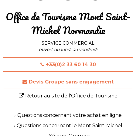
​Office de Tourisme Mont Saint-
Michel Normandie
SERVICE COMMERCIAL
ouvert du lundi au vendredi
+33(0)2 33 60 14 30
Devis Groupe sans engagement
Retour au site de l'Office de Tourisme
Questions concernant votre achat en ligne
Questions concernant le Mont Saint-Michel
Séjours Groupes