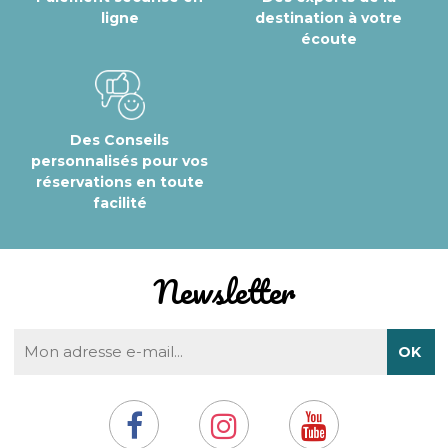
ligne
destination à votre
écoute
Des Conseils
personnalisés pour vos
réservations en toute
facilité
Newsletter