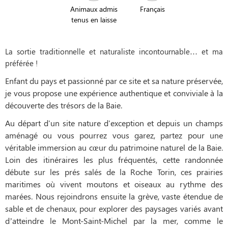
Animaux admis
Français
tenus en laisse
La sortie traditionnelle et naturaliste incontournable… et ma
préférée !
Enfant du pays et passionné par ce site et sa nature préservée,
je vous propose une expérience authentique et conviviale à la
découverte des trésors de la Baie.
Au départ d'un site nature d'exception et depuis un champs
aménagé ou vous pourrez vous garez, partez pour une
véritable immersion au cœur du patrimoine naturel de la Baie.
Loin des itinéraires les plus fréquentés, cette randonnée
débute sur les prés salés de la Roche Torin, ces prairies
maritimes où vivent moutons et oiseaux au rythme des
marées. Nous rejoindrons ensuite la grève, vaste étendue de
sable et de chenaux, pour explorer des paysages variés avant
d’atteindre le Mont-Saint-Michel par la mer, comme le