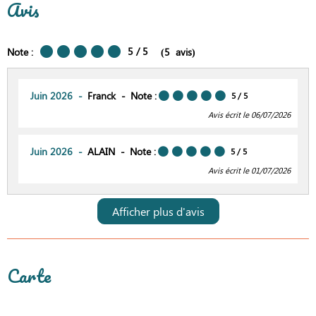
Avis
5
/ 5
Note :
(
5
avis
)
Juin 2026
Franck
Note :
5
/ 5
Avis écrit le 06/07/2026
Juin 2026
ALAIN
Note :
5
/ 5
Avis écrit le 01/07/2026
Afficher plus d'avis
Carte