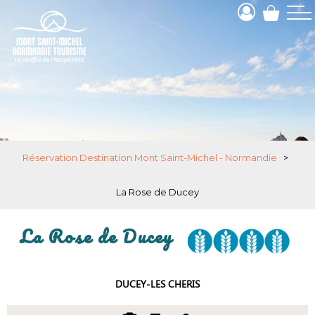
Réservation Destination Mont Saint-Michel - Normandie
>
La Rose de Ducey
La Rose de Ducey
DUCEY-LES CHERIS