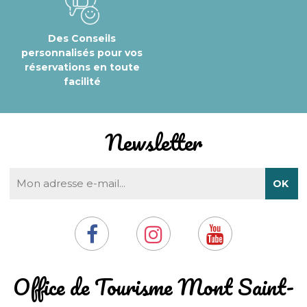
Des Conseils
personnalisés pour vos
réservations en toute
facilité
Newsletter
​Office de Tourisme Mont Saint-