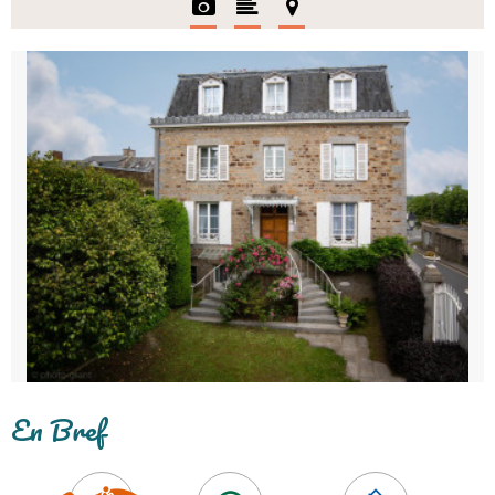
En Bref