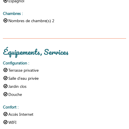
Espagnol
Chambres
:
Nombres de chambre(s)
2
Équipements, Services
Configuration
:
Terrasse privative
Salle d'eau privée
Jardin clos
Douche
Confort
:
Accès Internet
WIFI