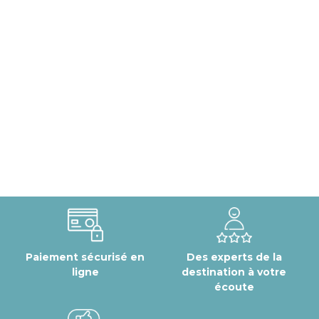
Paiement sécurisé en
Des experts de la
ligne
destination à votre
écoute