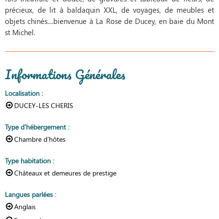
précieux, de lit à baldaquin XXL, de voyages, de meubles et
objets chinés....bienvenue à La Rose de Ducey, en baie du Mont
st Michel.
Informations Générales
Localisation
:
DUCEY-LES CHERIS
Type d'hébergement
:
Chambre d'hôtes
Type habitation
:
Châteaux et demeures de prestige
Langues parlées
:
Anglais