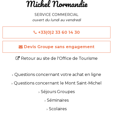
Michel Normandie
SERVICE COMMERCIAL
ouvert du lundi au vendredi
+33(0)2 33 60 14 30
Devis Groupe sans engagement
Retour au site de l'Office de Tourisme
Questions concernant votre achat en ligne
Questions concernant le Mont Saint-Michel
Séjours Groupes
Séminaires
Scolaires