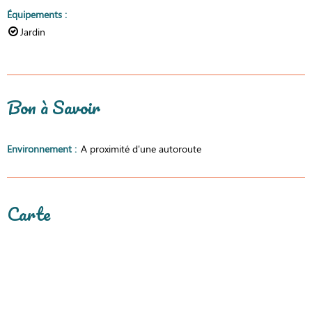
Équipements
:
Jardin
Bon à Savoir
Environnement
:
A proximité d'une autoroute
Carte