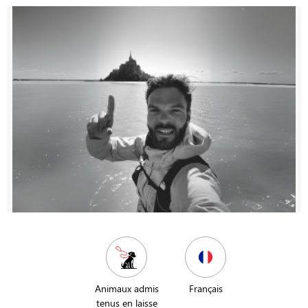
Animaux admis
Français
tenus en laisse