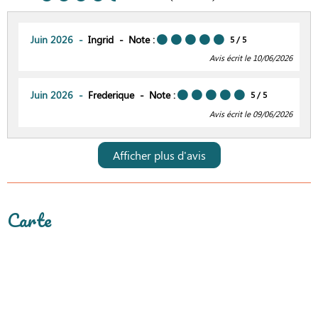
Juin 2026
Ingrid
Note :
5
/ 5
Avis écrit le 10/06/2026
Juin 2026
Frederique
Note :
5
/ 5
Avis écrit le 09/06/2026
Afficher plus d'avis
Carte