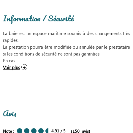
Information / Sécurité
La baie est un espace maritime soumis à des changements très
rapides.
La prestation pourra être modifiée ou annulée par le prestataire
si les conditions de sécurité ne sont pas garanties.
En cas...
Voir plus
Avis
4,91
/ 5
Note :
(
150
avis
)