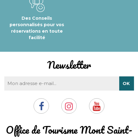
Des Conseils
personnalisés pour vos
réservations en toute
facilité
Newsletter
​Office de Tourisme Mont Saint-