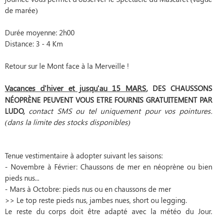
de marée)
Durée moyenne: 2h00
Distance: 3 - 4 Km
Retour sur le Mont face à la Merveille !
Vacances d'hiver et jusqu'au 15 MARS
, DES CHAUSSONS
NÉOPRÈNE PEUVENT VOUS ETRE FOURNIS GRATUITEMENT PAR
LUDO,
contact SMS ou tel uniquement pour vos pointures.
(dans la limite des stocks disponibles)
Tenue vestimentaire à adopter suivant les saisons:
- Novembre à Février: Chaussons de mer en néoprène ou bien
pieds nus...
- Mars à Octobre: pieds nus ou en chaussons de mer
>> Le top reste pieds nus, jambes nues, short ou legging.
Le reste du corps doit être adapté avec la météo du Jour.