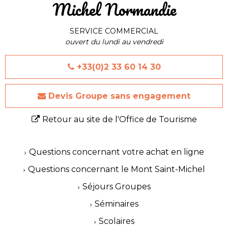
Michel Normandie
SERVICE COMMERCIAL
ouvert du lundi au vendredi
+33(0)2 33 60 14 30
Devis Groupe sans engagement
Retour au site de l'Office de Tourisme
Questions concernant votre achat en ligne
Questions concernant le Mont Saint-Michel
Séjours Groupes
Séminaires
Scolaires