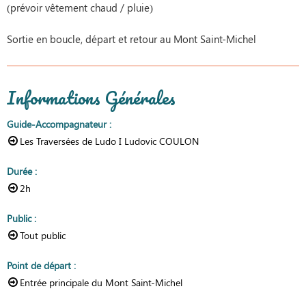
(prévoir vêtement chaud / pluie)
Sortie en boucle, départ et retour au Mont Saint-Michel
Informations Générales
Guide-Accompagnateur
:
Les Traversées de Ludo I Ludovic COULON
Durée
:
2h
Public
:
Tout public
Point de départ
:
Entrée principale du Mont Saint-Michel