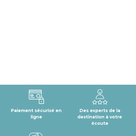
Paiement sécurisé en
Des experts de la
ligne
destination à votre
écoute