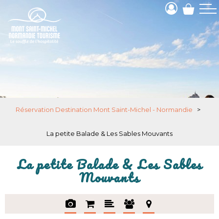
Réservation Destination Mont Saint-Michel - Normandie
>
La petite Balade & Les Sables Mouvants
La petite Balade & Les Sables
Mouvants