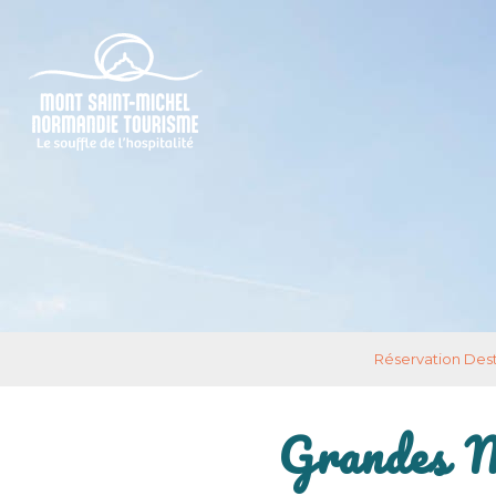
Réservation Dest
Grandes Ma