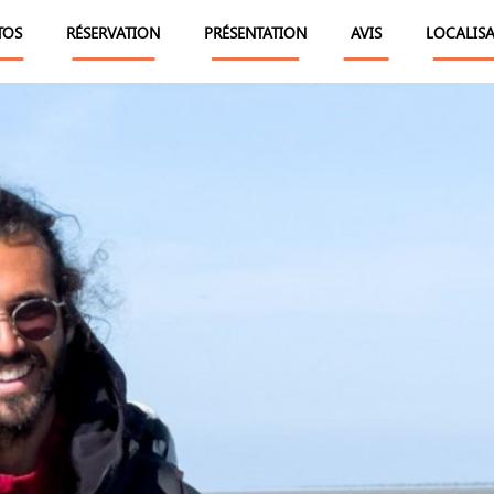
TOS
RÉSERVATION
PRÉSENTATION
AVIS
LOCALIS