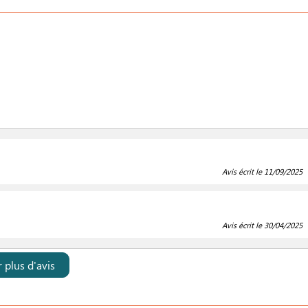
Avis écrit le 11/09/2025
Avis écrit le 30/04/2025
r plus d'avis