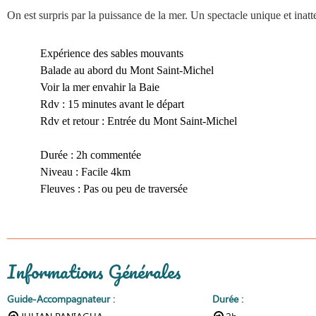
On est surpris par la puissance de la mer. Un spectacle unique et inat
Expérience des sables mouvants
Balade au abord du Mont Saint-Michel
Voir la mer envahir la Baie
Rdv : 15 minutes avant le départ
Rdv et retour : Entrée du Mont Saint-Michel
Durée : 2h commentée
Niveau : Facile 4km
Fleuves : Pas ou peu de traversée
Informations Générales
Guide-Accompagnateur
:
Durée
: