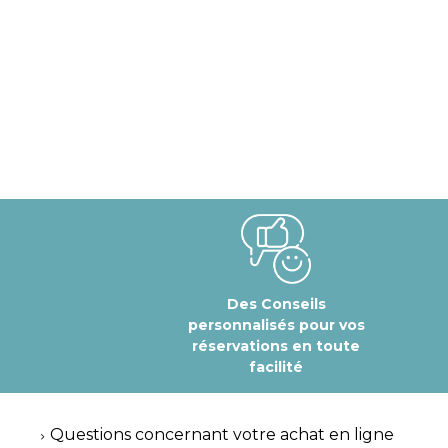
Des Conseils
personnalisés pour vos
réservations en toute
facilité
Questions concernant votre achat en ligne