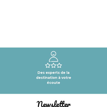
Des experts de la
destination à votre
écoute
Newsletter