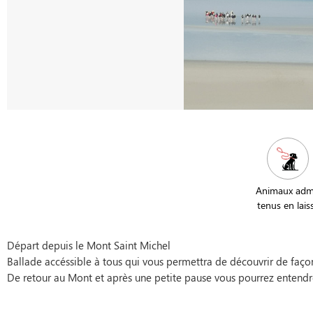
Animaux adm
tenus en lais
Départ depuis le Mont Saint Michel
Ballade accéssible à tous qui vous permettra de découvrir de façon 
De retour au Mont et après une petite pause vous pourrez entendr