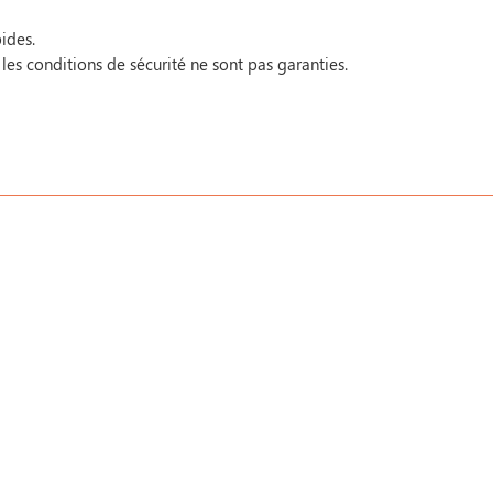
ides.
 les conditions de sécurité ne sont pas garanties.