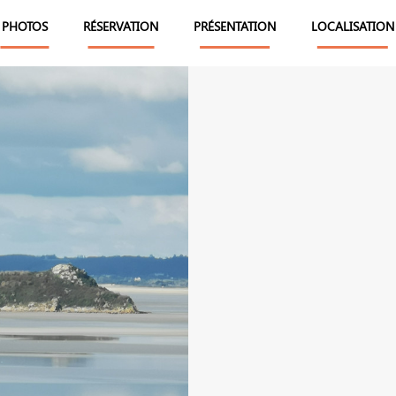
PHOTOS
RÉSERVATION
PRÉSENTATION
LOCALISATION