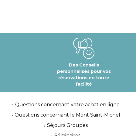
Des Conseils
personnalisés pour vos
réservations en toute
facilité
Questions concernant votre achat en ligne
Questions concernant le Mont Saint-Michel
Séjours Groupes
Séminaires