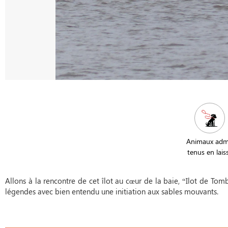
Animaux adm
tenus en lais
Allons à la rencontre de cet îlot au cœur de la baie, “Ilot de Tomb
légendes avec bien entendu une initiation aux sables mouvants.