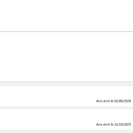
Avis écrit le 01/06/2026
Avis écrit le 31/10/2025