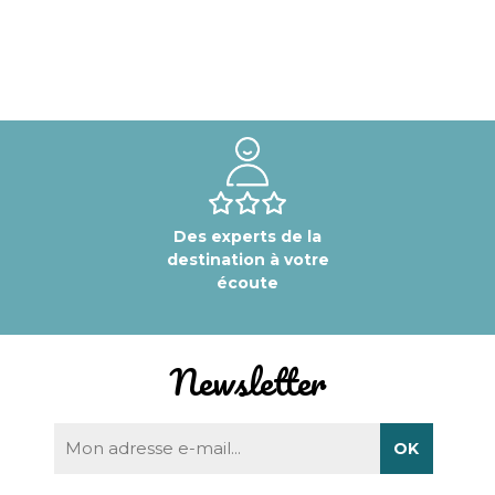
Des experts de la
destination à votre
écoute
Newsletter