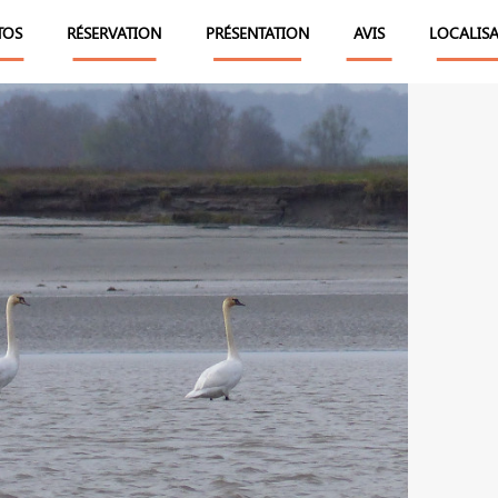
TOS
RÉSERVATION
PRÉSENTATION
AVIS
LOCALIS