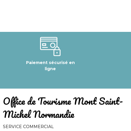
Paiement sécurisé en
ligne
​Office de Tourisme Mont Saint-
Michel Normandie
SERVICE COMMERCIAL