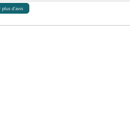
r plus d'avis