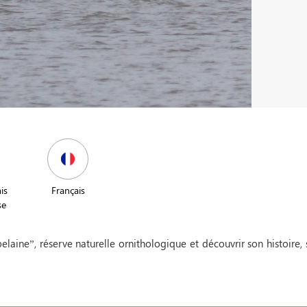
is
Français
se
elaine”, réserve naturelle ornithologique et découvrir son histoire, 