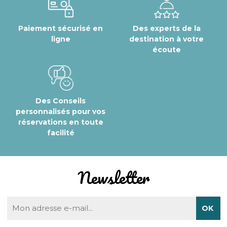
Paiement sécurisé en
Des experts de la
ligne
destination à votre
écoute
Des Conseils
personnalisés pour vos
réservations en toute
facilité
Newsletter