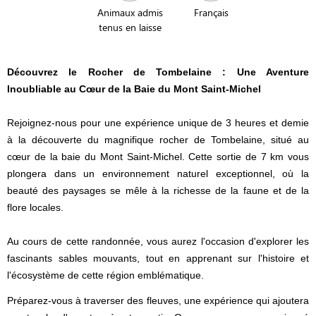
Animaux admis
Français
tenus en laisse
Découvrez le Rocher de Tombelaine : Une Aventure
Inoubliable au Cœur de la Baie du Mont Saint-Michel
Rejoignez-nous pour une expérience unique de 3 heures et demie
à la découverte du magnifique rocher de Tombelaine, situé au
cœur de la baie du Mont Saint-Michel. Cette sortie de 7 km vous
plongera dans un environnement naturel exceptionnel, où la
beauté des paysages se mêle à la richesse de la faune et de la
flore locales.
Au cours de cette randonnée, vous aurez l'occasion d'explorer les
fascinants sables mouvants, tout en apprenant sur l'histoire et
l'écosystème de cette région emblématique.
Préparez-vous à traverser des fleuves, une expérience qui ajoutera