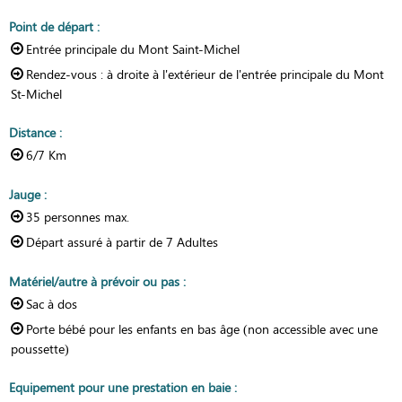
Point de départ
:
Entrée principale du Mont Saint-Michel
Rendez-vous :
à droite à l'extérieur de l'entrée principale du Mont
St-Michel
Distance
:
6/7
Km
Jauge
:
35
personnes max.
Départ assuré à partir de
7 Adultes
Matériel/autre à prévoir ou pas
:
Sac à dos
Porte bébé pour les enfants en bas âge (non accessible avec une
poussette)
Equipement pour une prestation en baie
: