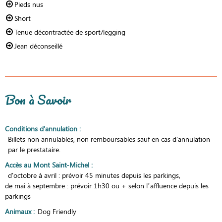
Pieds nus
Short
Tenue décontractée de sport/legging
Jean déconseillé
Bon à Savoir
Conditions d'annulation
:
Billets non annulables, non remboursables sauf en cas d'annulation
par le prestataire.
Accès au Mont Saint-Michel
:
d'octobre à avril : prévoir 45 minutes depuis les parkings
de mai à septembre : prévoir 1h30 ou + selon l’affluence depuis les
parkings
Animaux
:
Dog Friendly