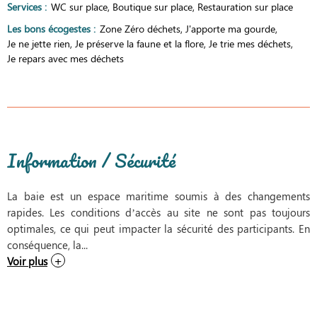
Services
:
WC sur place
Boutique sur place
Restauration sur place
Les bons écogestes
:
Zone Zéro déchets
J'apporte ma gourde
Je ne jette rien
Je préserve la faune et la flore
Je trie mes déchets
Je repars avec mes déchets
Information / Sécurité
La baie est un espace maritime soumis à des changements
rapides. Les conditions d’accès au site ne sont pas toujours
optimales, ce qui peut impacter la sécurité des participants. En
conséquence, la...
Voir plus