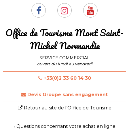
​Office de Tourisme Mont Saint-
Michel Normandie
SERVICE COMMERCIAL
ouvert du lundi au vendredi
+33(0)2 33 60 14 30
Devis Groupe sans engagement
Retour au site de l'Office de Tourisme
Questions concernant votre achat en ligne