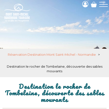
Réservation Destination Mont Saint-Michel - Normandie
>
Destination le rocher de Tombelaine, découverte des sables
mouvants
Destination le rocher de
Tombelaine, découverte des sables
mouvants