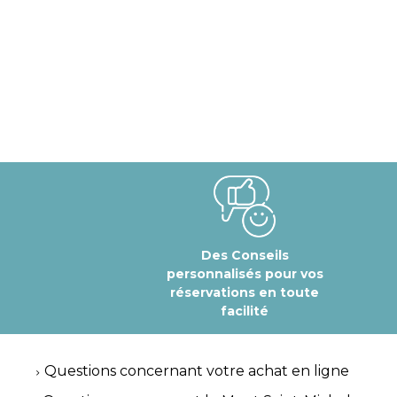
Des Conseils
personnalisés pour vos
réservations en toute
facilité
Questions concernant votre achat en ligne