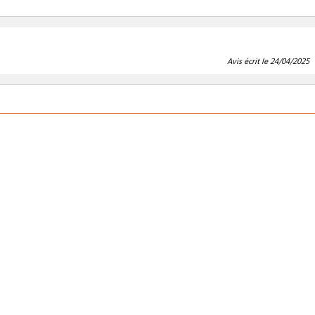
Avis écrit le 24/04/2025