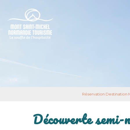
Réservation Destination
Découverte semi-