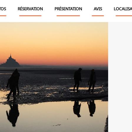
TOS
RÉSERVATION
PRÉSENTATION
AVIS
LOCALIS