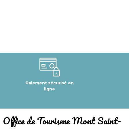
Paiement sécurisé en
ligne
​Office de Tourisme Mont Saint-