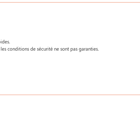
ides.
 les conditions de sécurité ne sont pas garanties.