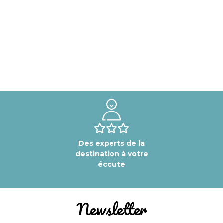
Des experts de la
destination à votre
écoute
Newsletter