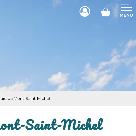
MENU
aie du Mont-Saint-Michel
Mont-Saint-Michel