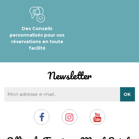
Des Conseils
personnalisés pour vos
réservations en toute
facilité
Newsletter