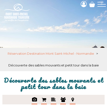
Réservation Destination Mont Saint-Michel - Normandie
>
Découverte des sables mouvants et petit tour dans la baie
Découverte des sables mouvants et
petit tour dans la baie