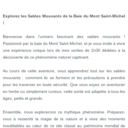
Explorez les Sables Mouvants de la Baie du Mont Saint-Michel
!
Bienvenue dans l'univers fascinant des sables mouvants !
Passionné par la baie du Mont Saint-Michel, et je vous invite à vivre
une expérience unique lors de mes sorties de 1h30 dédiées à la
découverte de ce phénomène naturel captivant.
Au cours de cette aventure, vous apprendrez tout sur les sables
mouvants : comment ils se forment et les précautions à prendre
pour les traverser en toute sécurité. Que vous soyez un aventurier
en herbe ou simplement curieux, cette sortie est adaptée à tous les
âges, petits et grands.
Ensemble, nous explorerons ce mythique phénomène. Préparez-
vous à ressentir la magie de la nature et à vivre des moments
inoubliables au cœur de ce site classé au patrimoine mondial de