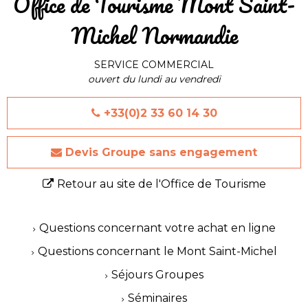
​Office de Tourisme Mont Saint-
Michel Normandie
SERVICE COMMERCIAL
ouvert du lundi au vendredi
+33(0)2 33 60 14 30
Devis Groupe sans engagement
Retour au site de l'Office de Tourisme
Questions concernant votre achat en ligne
Questions concernant le Mont Saint-Michel
Séjours Groupes
Séminaires