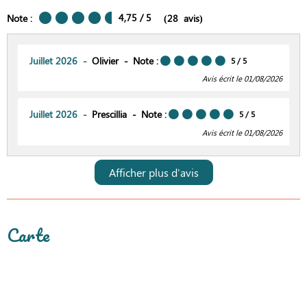
4,75
/ 5
Note :
(
28
avis
)
Juillet 2026
Olivier
Note :
5
/ 5
Avis écrit le 01/08/2026
Juillet 2026
Prescillia
Note :
5
/ 5
Avis écrit le 01/08/2026
Afficher plus d'avis
Carte