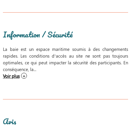
Information / Sécurité
La baie est un espace maritime soumis à des changements
rapides. Les conditions d’accès au site ne sont pas toujours
optimales, ce qui peut impacter la sécurité des participants. En
conséquence, la...
Voir plus
Avis