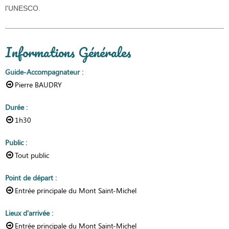
l'UNESCO.
Informations Générales
Guide-Accompagnateur
:
Pierre BAUDRY
Durée
:
1h30
Public
:
Tout public
Point de départ
:
Entrée principale du Mont Saint-Michel
Lieux d'arrivée
:
Entrée principale du Mont Saint-Michel