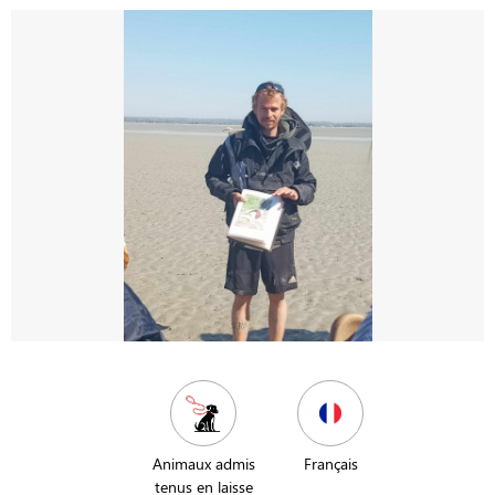
Animaux admis
Français
tenus en laisse