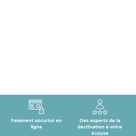
Paiement sécurisé en
Des experts de la
ligne
destination à votre
écoute