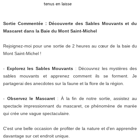
tenus en laisse
Sortie Commentée : Découverte des Sables Mouvants et du
Mascaret dans la Baie du Mont Saint-Michel
Rejoignez-moi pour une sortie de 2 heures au cœur de la baie du
Mont Saint-Michel !
-
Explorez les Sables Mouvants
: Découvrez les mystères des
sables mouvants et apprenez comment ils se forment. Je
partagerai des anecdotes sur la faune et la flore de la région.
-
Observez le Mascaret
: À la fin de notre sortie, assistez au
spectacle impressionnant du mascaret, ce phénomène de marée
qui crée une vague spectaculaire.
C'est une belle occasion de profiter de la nature et d'en apprendre
davantage sur cet endroit unique.