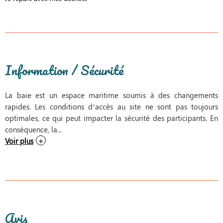
Information / Sécurité
La baie est un espace maritime soumis à des changements
rapides. Les conditions d’accès au site ne sont pas toujours
optimales, ce qui peut impacter la sécurité des participants. En
conséquence, la...
Voir plus
Avis