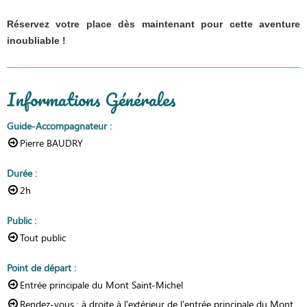
Réservez votre place dès maintenant pour cette aventure
inoubliable !
Informations Générales
Guide-Accompagnateur
:
Pierre BAUDRY
Durée
:
2h
Public
:
Tout public
Point de départ
:
Entrée principale du Mont Saint-Michel
Rendez-vous :
à droite à l'extérieur de l'entrée principale du Mont