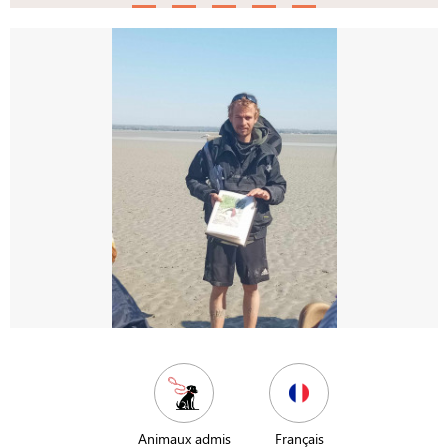
Animaux admis
Français