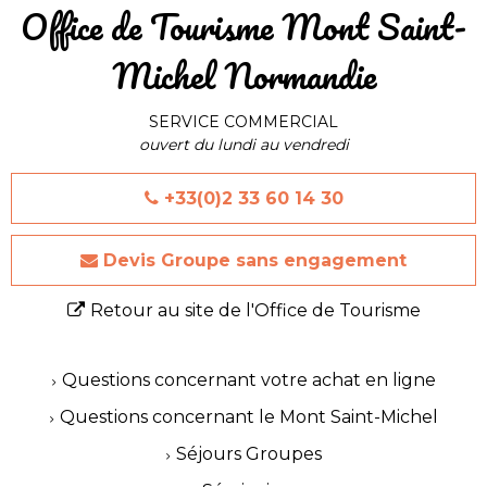
​Office de Tourisme Mont Saint-
Michel Normandie
SERVICE COMMERCIAL
ouvert du lundi au vendredi
+33(0)2 33 60 14 30
Devis Groupe sans engagement
Retour au site de l'Office de Tourisme
Questions concernant votre achat en ligne
Questions concernant le Mont Saint-Michel
Séjours Groupes