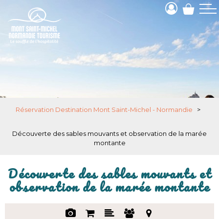
Réservation Destination Mont Saint-Michel - Normandie
>
Découverte des sables mouvants et observation de la marée
montante
Découverte des sables mouvants et
observation de la marée montante