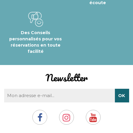
écoute
Des Conseils
personnalisés pour vos
réservations en toute
facilité
Newsletter