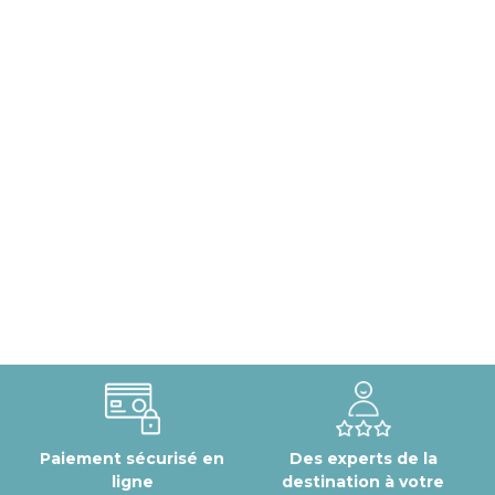
Paiement sécurisé en
Des experts de la
ligne
destination à votre