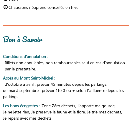
Chaussons néoprène conseillés en hiver
Bon à Savoir
Conditions d'annulation
:
Billets non annulables, non remboursables sauf en cas d'annulation
par le prestataire.
Accès au Mont Saint-Michel
:
d'octobre à avril : prévoir 45 minutes depuis les parkings
de mai à septembre : prévoir 1h30 ou + selon l’affluence depuis les
parkings
Les bons écogestes
:
Zone Zéro déchets
J'apporte ma gourde
Je ne jette rien
Je préserve la faune et la flore
Je trie mes déchets
Je repars avec mes déchets