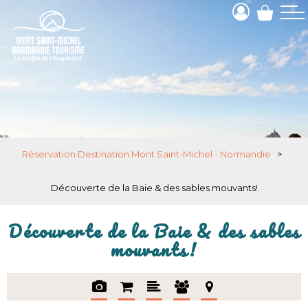
Réservation Destination Mont Saint-Michel - Normandie
>
Découverte de la Baie & des sables mouvants!
Découverte de la Baie & des sables
mouvants!