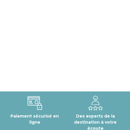
Paiement sécurisé en
Des experts de la
ligne
destination à votre
écoute