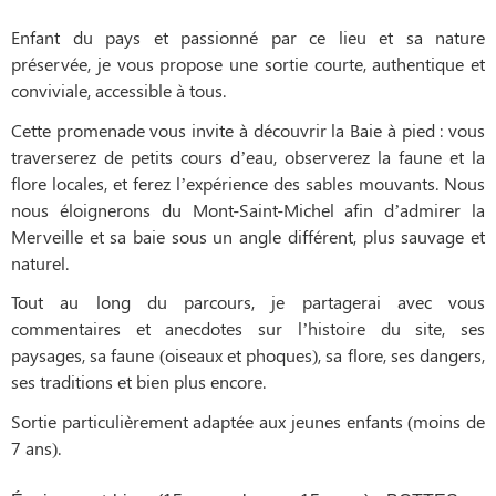
Enfant du pays et passionné par ce lieu et sa nature
préservée, je vous propose une sortie courte, authentique et
conviviale, accessible à tous.
Cette promenade vous invite à découvrir la Baie à pied : vous
traverserez de petits cours d’eau, observerez la faune et la
flore locales, et ferez l’expérience des sables mouvants. Nous
nous éloignerons du Mont-Saint-Michel afin d’admirer la
Merveille et sa baie sous un angle différent, plus sauvage et
naturel.
Tout au long du parcours, je partagerai avec vous
commentaires et anecdotes sur l’histoire du site, ses
paysages, sa faune (oiseaux et phoques), sa flore, ses dangers,
ses traditions et bien plus encore.
Sortie particulièrement adaptée aux jeunes enfants (moins de
7 ans).