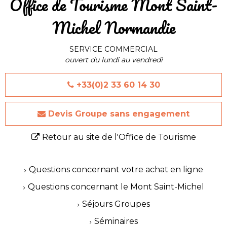
​Office de Tourisme Mont Saint-
Michel Normandie
SERVICE COMMERCIAL
ouvert du lundi au vendredi
+33(0)2 33 60 14 30
Devis Groupe sans engagement
Retour au site de l'Office de Tourisme
Questions concernant votre achat en ligne
Questions concernant le Mont Saint-Michel
Séjours Groupes
Séminaires