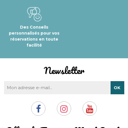
Des Conseils
personnalisés pour vos
réservations en toute
facilité
Newsletter