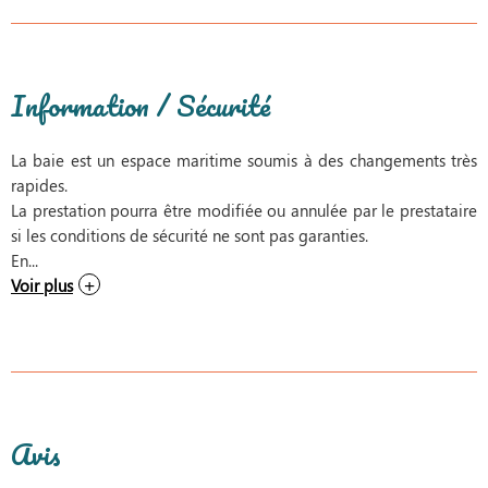
Information / Sécurité
La baie est un espace maritime soumis à des changements très
rapides.
La prestation pourra être modifiée ou annulée par le prestataire
si les conditions de sécurité ne sont pas garanties.
En...
Voir plus
Avis