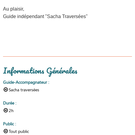
Au plaisir,
Guide indépendant "Sacha Traversées"
Informations Générales
Guide-Accompagnateur
:
Sacha traversées
Durée
:
2h
Public
:
Tout public