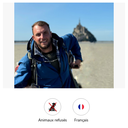
Animaux refusés
Français