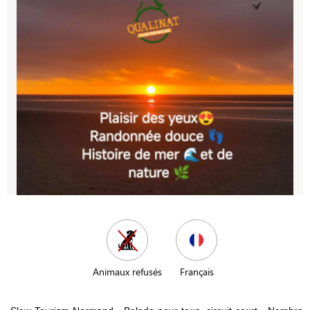
Animaux refusés
Français