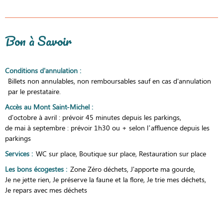
Bon à Savoir
Conditions d'annulation
:
Billets non annulables, non remboursables sauf en cas d'annulation
par le prestataire.
Accès au Mont Saint-Michel
:
d'octobre à avril : prévoir 45 minutes depuis les parkings
de mai à septembre : prévoir 1h30 ou + selon l’affluence depuis les
parkings
Services
:
WC sur place
Boutique sur place
Restauration sur place
Les bons écogestes
:
Zone Zéro déchets
J'apporte ma gourde
Je ne jette rien
Je préserve la faune et la flore
Je trie mes déchets
Je repars avec mes déchets