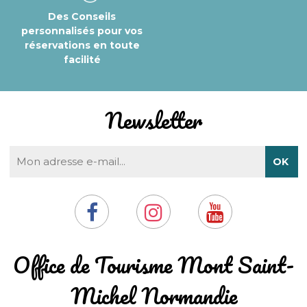
Des Conseils
personnalisés pour vos
réservations en toute
facilité
Newsletter
​Office de Tourisme Mont Saint-
Michel Normandie