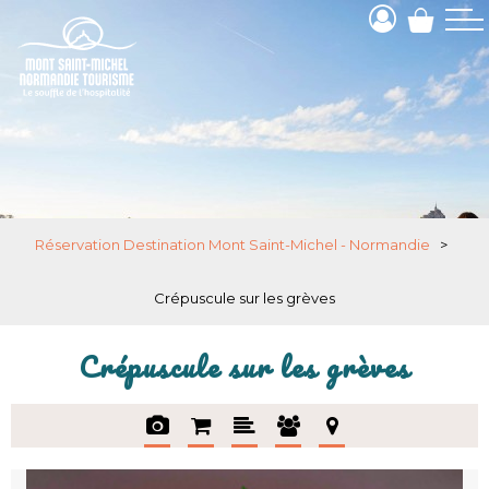
Réservation Destination Mont Saint-Michel - Normandie
>
Crépuscule sur les grèves
Crépuscule sur les grèves