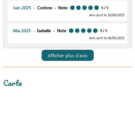
Juin 2025
Corinne
Note :
5
/ 5
Avis écrit le 10/06/2025
Mai 2025
Isabelle
Note :
5
/ 5
Avis écrit le 06/05/2025
Afficher plus d'avis
Carte