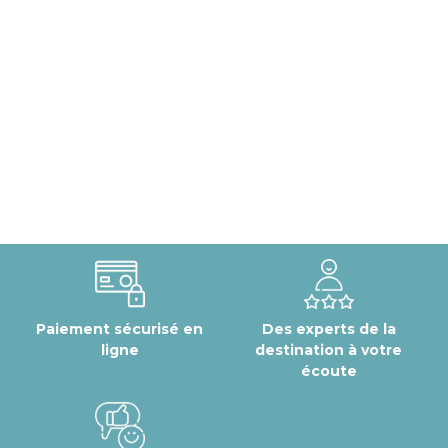
Paiement sécurisé en
Des experts de la
ligne
destination à votre
écoute