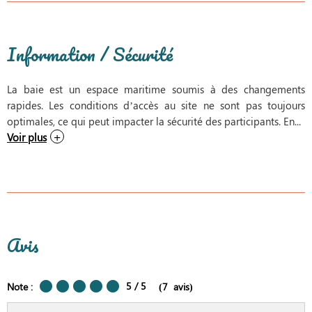
Information / Sécurité
La baie est un espace maritime soumis à des changements
rapides. Les conditions d’accès au site ne sont pas toujours
optimales, ce qui peut impacter la sécurité des participants. En...
Voir plus
Avis
5
/ 5
Note :
(
7
avis
)