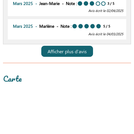
Mars 2025
Jean-Marie
Note :
3
/ 5
Avis écrit le 02/04/2025
Mars 2025
Marlène
Note :
5
/ 5
Avis écrit le 04/03/2025
Afficher plus d'avis
Carte