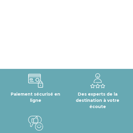
Paiement sécurisé en
Des experts de la
ligne
destination à votre
écoute