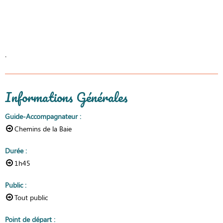
.
Informations Générales
Guide-Accompagnateur
:
Chemins de la Baie
Durée
:
1h45
Public
:
Tout public
Point de départ
: