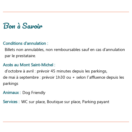
Bon à Savoir
Conditions d'annulation
:
Billets non annulables, non remboursables sauf en cas d'annulation
par le prestataire.
Accès au Mont Saint-Michel
:
d'octobre à avril : prévoir 45 minutes depuis les parkings
de mai à septembre : prévoir 1h30 ou + selon l’affluence depuis les
parkings
Animaux
:
Dog Friendly
Services
:
WC sur place
Boutique sur place
Parking payant