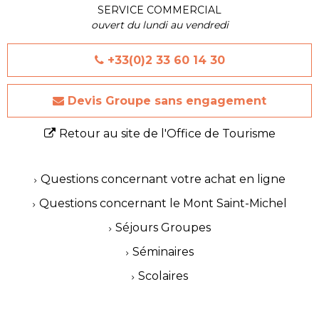
SERVICE COMMERCIAL
ouvert du lundi au vendredi
+33(0)2 33 60 14 30
Devis Groupe sans engagement
Retour au site de l'Office de Tourisme
Questions concernant votre achat en ligne
Questions concernant le Mont Saint-Michel
Séjours Groupes
Séminaires
Scolaires