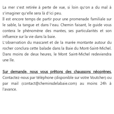
La mer s’est retirée à perte de vue, si loin qu’on a du mal à
s’imaginer qu’elle sera là d’ici peu.
Il est encore temps de partir pour une promenade familiale sur
le sable, la tangue et dans l’eau. Chemin faisant, le guide vous
contera le phénomène des marées, ses particularités et son
influence sur la vie dans la baie.
L’observation du mascaret et de la marée montante autour du
rocher conclura cette balade dans la Baie du Mont-Saint-Michel.
Dans moins de deux heures, le Mont Saint-Michel redeviendra
une île.
Sur demande, nous vous prêtons des chaussons néoprènes.
Contactez-nous par téléphone (disponible sur votre Voutcher) ou
par mail (contact@cheminsdelabaie.com) au moins 24h à
l'avance.