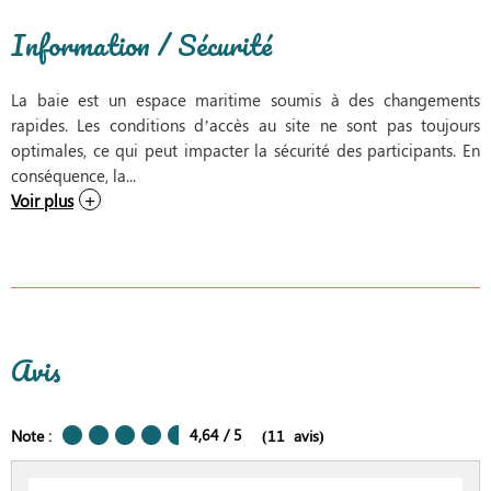
Information / Sécurité
La baie est un espace maritime soumis à des changements
rapides. Les conditions d’accès au site ne sont pas toujours
optimales, ce qui peut impacter la sécurité des participants. En
conséquence, la...
Voir plus
Avis
4,64
/ 5
Note :
(
11
avis
)