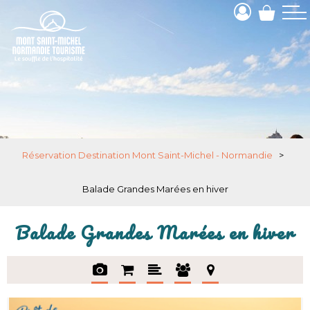
Réservation Destination Mont Saint-Michel - Normandie
>
Balade Grandes Marées en hiver
Balade Grandes Marées en hiver