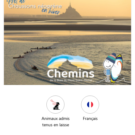
Animaux admis
Français
tenus en laisse