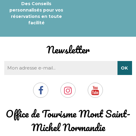
Des Conseils
personnalisés pour vos
réservations en toute
facilité
Newsletter
​Office de Tourisme Mont Saint-
Michel Normandie