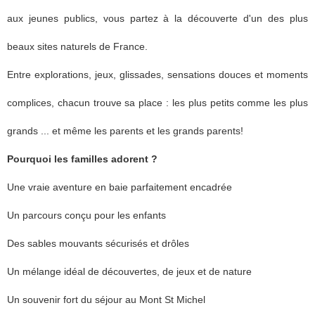
aux jeunes publics, vous partez à la découverte d'un des plus
beaux sites naturels de France.
Entre explorations, jeux, glissades, sensations douces et moments
complices, chacun trouve sa place : les plus petits comme les plus
grands ... et même les parents et les grands parents!
Pourquoi les familles adorent ?
Une vraie aventure en baie parfaitement encadrée
Un parcours conçu pour les enfants
Des sables mouvants sécurisés et drôles
Un mélange idéal de découvertes, de jeux et de nature
Un souvenir fort du séjour au Mont St Michel