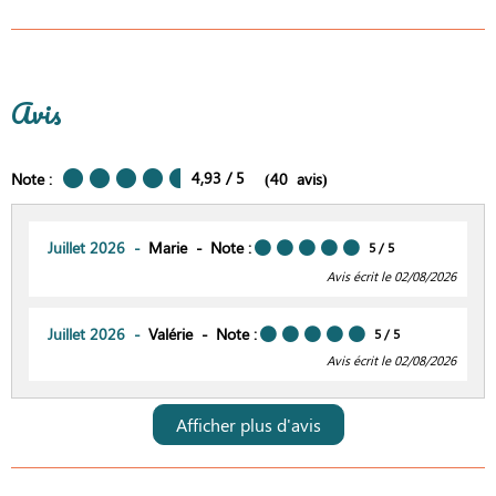
Avis
4,93
/ 5
Note :
(
40
avis
)
Juillet 2026
Marie
Note :
5
/ 5
Avis écrit le 02/08/2026
Juillet 2026
Valérie
Note :
5
/ 5
Avis écrit le 02/08/2026
Afficher plus d'avis