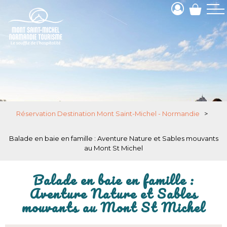
Réservation Destination Mont Saint-Michel - Normandie
>
Balade en baie en famille : Aventure Nature et Sables mouvants
au Mont St Michel
Balade en baie en famille :
Aventure Nature et Sables
mouvants au Mont St Michel