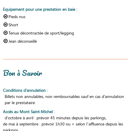
Equipement pour une prestation en baie
:
Pieds nus
Short
Tenue décontractée de sport/legging
Jean déconseillé
Bon à Savoir
Conditions d'annulation
:
Billets non annulables, non remboursables sauf en cas d'annulation
par le prestataire.
Accès au Mont Saint-Michel
:
d'octobre à avril : prévoir 45 minutes depuis les parkings
de mai à septembre : prévoir 1h30 ou + selon l’affluence depuis les
parkings