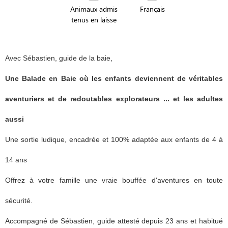
Animaux admis
Français
tenus en laisse
Avec Sébastien, guide de la baie,
Une Balade en Baie où les enfants deviennent de véritables
aventuriers et de redoutables explorateurs ... et les adultes
aussi
Une sortie ludique, encadrée et 100% adaptée aux enfants de 4 à
14 ans
Offrez à votre famille une vraie bouffée d'aventures en toute
sécurité.
Accompagné de Sébastien, guide attesté depuis 23 ans et habitué