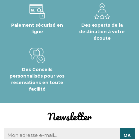
Paiement sécurisé en
Des experts de la
ligne
destination à votre
écoute
Des Conseils
personnalisés pour vos
réservations en toute
facilité
Newsletter