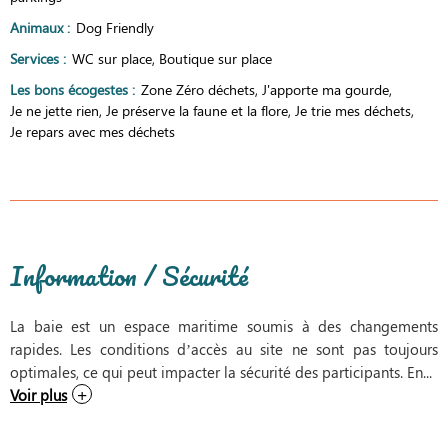
Animaux
:
Dog Friendly
Services
:
WC sur place
Boutique sur place
Les bons écogestes
:
Zone Zéro déchets
J'apporte ma gourde
Je ne jette rien
Je préserve la faune et la flore
Je trie mes déchets
Je repars avec mes déchets
Information / Sécurité
La baie est un espace maritime soumis à des changements
rapides. Les conditions d’accès au site ne sont pas toujours
optimales, ce qui peut impacter la sécurité des participants. En...
Voir plus