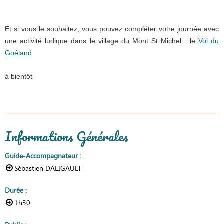
Et si vous le souhaitez, vous pouvez compléter votre journée avec
une activité ludique dans le village du Mont St Michel : le
Vol du
Goéland
à bientôt
Informations Générales
Guide-Accompagnateur
:
Sébastien DALIGAULT
Durée
:
1h30