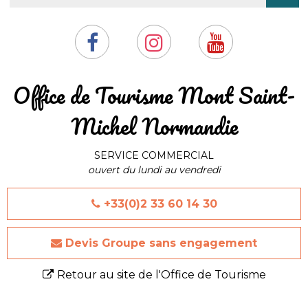
​Office de Tourisme Mont Saint-
Michel Normandie
SERVICE COMMERCIAL
ouvert du lundi au vendredi
+33(0)2 33 60 14 30
Devis Groupe sans engagement
Retour au site de l'Office de Tourisme