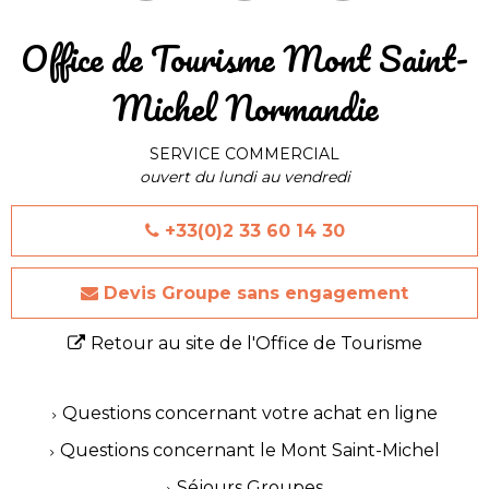
​Office de Tourisme Mont Saint-
Michel Normandie
SERVICE COMMERCIAL
ouvert du lundi au vendredi
+33(0)2 33 60 14 30
Devis Groupe sans engagement
Retour au site de l'Office de Tourisme
Questions concernant votre achat en ligne
Questions concernant le Mont Saint-Michel
Séjours Groupes