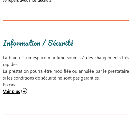
Je repars avec mes déchets
Information / Sécurité
La baie est un espace maritime soumis à des changements très
rapides.
La prestation pourra être modifiée ou annulée par le prestataire
si les conditions de sécurité ne sont pas garanties.
En cas...
Voir plus