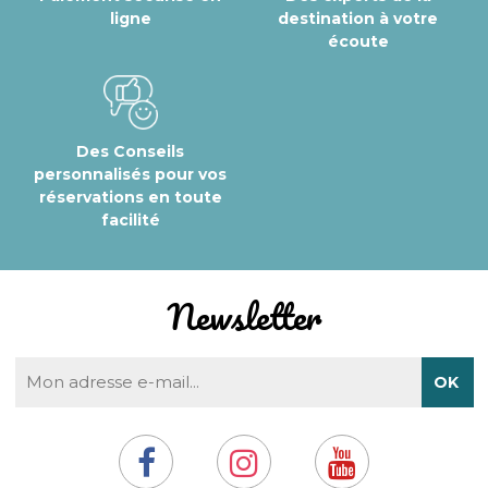
ligne
destination à votre
écoute
Des Conseils
personnalisés pour vos
réservations en toute
facilité
Newsletter