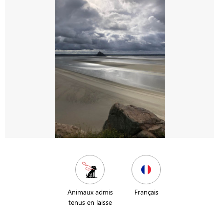
Animaux admis
Français
tenus en laisse