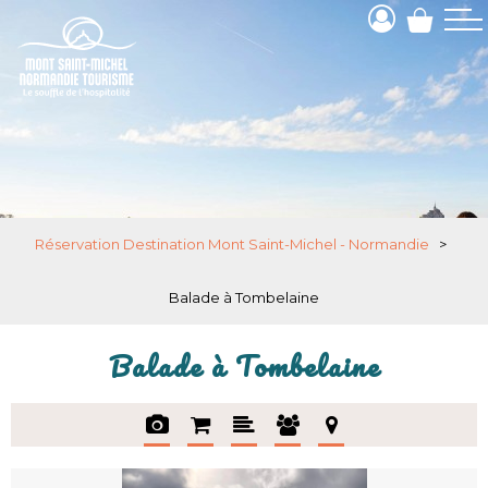
Réservation Destination Mont Saint-Michel - Normandie
>
Balade à Tombelaine
Balade à Tombelaine