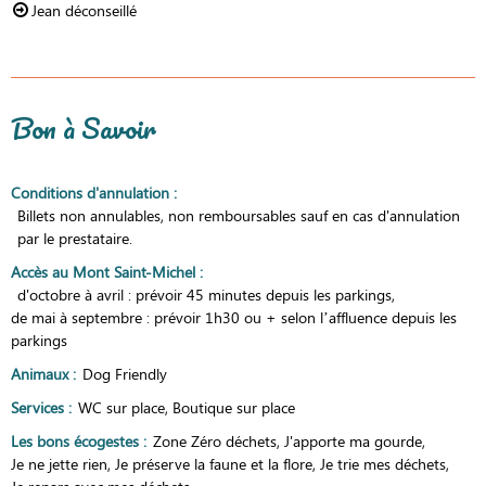
Jean déconseillé
Bon à Savoir
Conditions d'annulation
:
Billets non annulables, non remboursables sauf en cas d'annulation
par le prestataire.
Accès au Mont Saint-Michel
:
d'octobre à avril : prévoir 45 minutes depuis les parkings
de mai à septembre : prévoir 1h30 ou + selon l’affluence depuis les
parkings
Animaux
:
Dog Friendly
Services
:
WC sur place
Boutique sur place
Les bons écogestes
:
Zone Zéro déchets
J'apporte ma gourde
Je ne jette rien
Je préserve la faune et la flore
Je trie mes déchets