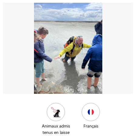
Animaux admis
Français
tenus en laisse