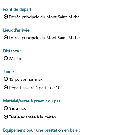
Point de départ
:
Entrée principale du Mont Saint-Michel
Lieux d'arrivée
:
Entrée principale du Mont Saint-Michel
Distance
:
2/3
Km
Jauge
:
45
personnes max.
Départ assuré à partir de
10
Matériel/autre à prévoir ou pas
:
Sac à dos
Tenue adaptée à la météo
Equipement pour une prestation en baie
: