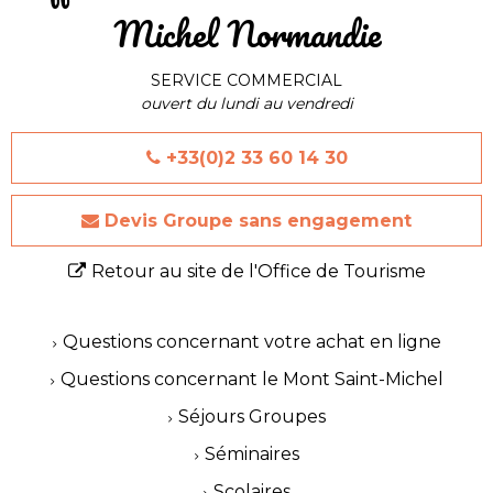
Michel Normandie
SERVICE COMMERCIAL
ouvert du lundi au vendredi
+33(0)2 33 60 14 30
Devis Groupe sans engagement
Retour au site de l'Office de Tourisme
Questions concernant votre achat en ligne
Questions concernant le Mont Saint-Michel
Séjours Groupes
Séminaires
Scolaires