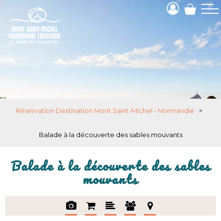
Réservation Destination Mont Saint-Michel - Normandie
>
Balade à la découverte des sables mouvants
Balade à la découverte des sables
mouvants