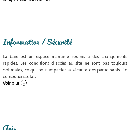
Information / Sécurité
La baie est un espace maritime soumis à des changements
rapides. Les conditions d’accès au site ne sont pas toujours
optimales, ce qui peut impacter la sécurité des participants. En
conséquence, la...
Voir plus
Avis