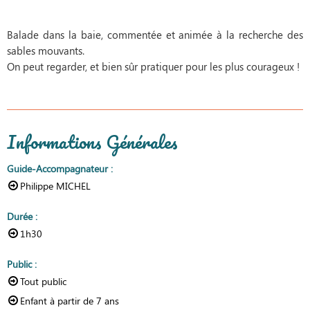
Balade dans la baie, commentée et animée à la recherche des
sables mouvants.
On peut regarder, et bien sûr pratiquer pour les plus courageux !
Informations Générales
Guide-Accompagnateur
:
Philippe MICHEL
Durée
:
1h30
Public
:
Tout public
Enfant à partir de
7 ans