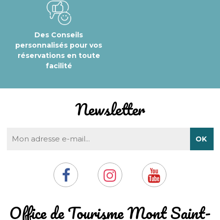
Des Conseils
personnalisés pour vos
réservations en toute
facilité
Newsletter
​Office de Tourisme Mont Saint-