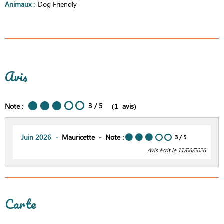
Animaux
:
Dog Friendly
Avis
3
/ 5
Note :
(
1
avis
)
Juin 2026
Mauricette
Note :
3
/ 5
Avis écrit le 11/06/2026
Carte