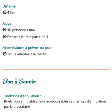
Distance
:
4
Km
Jauge
:
30
personnes max.
Départ assuré à partir de
3
Matériel/autre à prévoir ou pas
:
Tenue adaptée à la météo
Bon à Savoir
Conditions d'annulation
:
Billets non annulables, non remboursables sauf en cas d'annulation
par le prestataire.