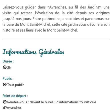
Laissez-vous guider dans “Avranches, au fil des Jardins”, une
visite qui retrace l’évolution de la cité depuis ses origines
jusqu’à nos jours. Entre patrimoine, anecdotes et panoramas sur
la baie du Mont Saint-Michel, cette cité jardin vous dévoilera son
histoire et ses liens avec le Mont Saint-Michel.
Informations Générales
Durée
:
2h
Public
:
Tout public
Point de départ
:
Rendez-vous :
devant le bureau d'informations touristique
d'Avranches