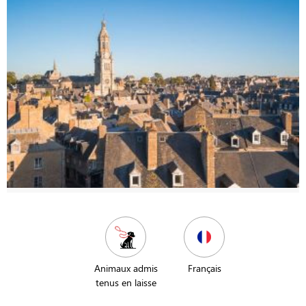
Animaux admis
Français
tenus en laisse