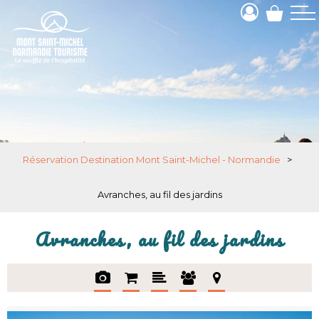
Réservation Destination Mont Saint-Michel - Normandie
>
Avranches, au fil des jardins
Avranches, au fil des jardins