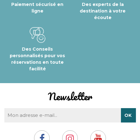
Paiement sécurisé en
Des experts de la
ligne
destination à votre
écoute
Des Conseils
personnalisés pour vos
réservations en toute
facilité
Newsletter