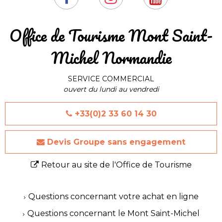
​Office de Tourisme Mont Saint-
Michel Normandie
SERVICE COMMERCIAL
ouvert du lundi au vendredi
+33(0)2 33 60 14 30
Devis Groupe sans engagement
Retour au site de l'Office de Tourisme
Questions concernant votre achat en ligne
Questions concernant le Mont Saint-Michel