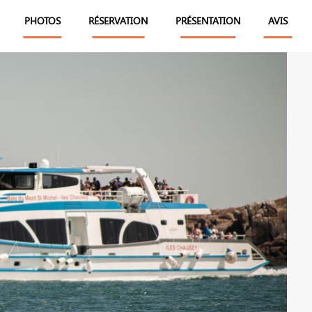
PHOTOS
RÉSERVATION
PRÉSENTATION
AVIS