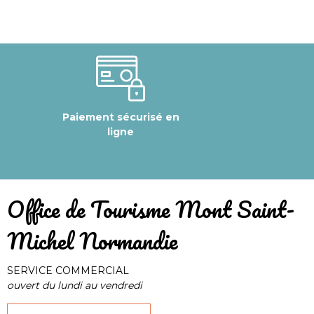
Paiement sécurisé en
ligne
​Office de Tourisme Mont Saint-
Michel Normandie
SERVICE COMMERCIAL
ouvert du lundi au vendredi