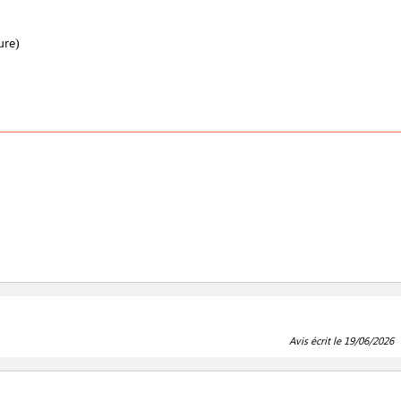
ure)
Avis écrit le 19/06/2026