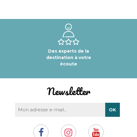
Des experts de la
destination à votre
écoute
Newsletter