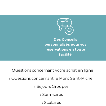
Des Conseils
personnalisés pour vos
réservations en toute
facilité
Questions concernant votre achat en ligne
Questions concernant le Mont Saint-Michel
Séjours Groupes
Séminaires
Scolaires