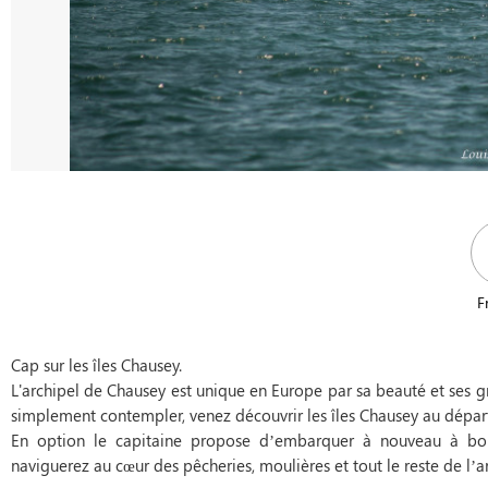
F
Cap sur les îles Chausey.
L'archipel de Chausey est unique en Europe par sa beauté et ses 
simplement contempler, venez découvrir les îles Chausey au départ
En option le capitaine propose d’embarquer à nouveau à bo
naviguerez au cœur des pêcheries, moulières et tout le reste de l’a