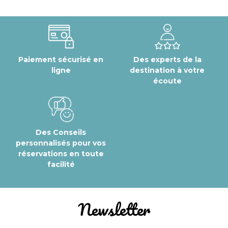
Paiement sécurisé en
Des experts de la
ligne
destination à votre
écoute
Des Conseils
personnalisés pour vos
réservations en toute
facilité
Newsletter