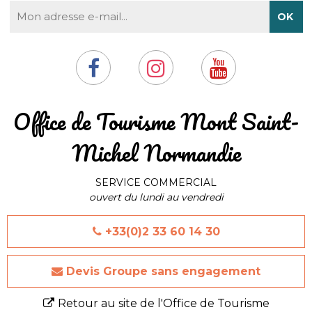
​Office de Tourisme Mont Saint-
Michel Normandie
SERVICE COMMERCIAL
ouvert du lundi au vendredi
+33(0)2 33 60 14 30
Devis Groupe sans engagement
Retour au site de l'Office de Tourisme