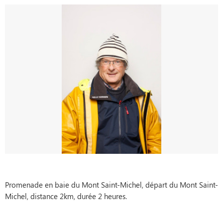
Promenade en baie du Mont Saint-Michel, départ du Mont Saint-
Michel, distance 2km, durée 2 heures.