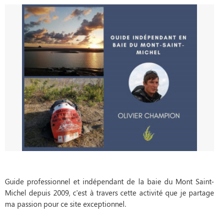
Guide professionnel et indépendant de la baie du Mont Saint-
Michel depuis 2009, c'est à travers cette activité que je partage
ma passion pour ce site exceptionnel.