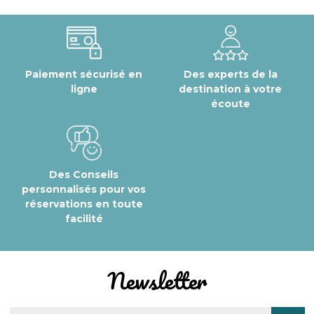
Paiement sécurisé en
Des experts de la
ligne
destination à votre
écoute
Des Conseils
personnalisés pour vos
réservations en toute
facilité
Newsletter