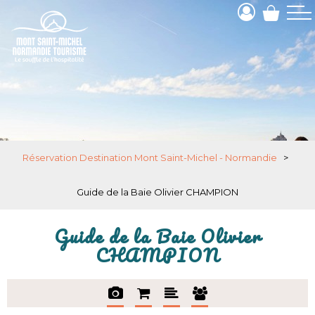
Réservation Destination Mont Saint-Michel - Normandie
>
Guide de la Baie Olivier CHAMPION
Guide de la Baie Olivier
CHAMPION