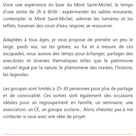
Vivre une expérience en baie du Mont Saint-Michel, le temps
d'une sortie de 2h à 6h30 : expérimenter les sables mouvants,
contempler le Mont Saint-Michel, admirer les lumières et les
reflets, traverser des cours d'eau, respirer, se ressourcer.
Adaptées à tous âges, je vous propose de prendre un peu le
large, pieds nus, sur les grèves, au fur et à mesure de ces
escapades, nous aurons des temps pour échanger, partager des
anecdotes et diverses thématiques telles que le patrimoine
naturel légué par la nature, le phénomène des marées, l'histoire,
les légendes.
Les groupes sont limités à 25-30 personnes pour plus de partage
et de convivialité. Ces sorties sont également des occasions
idéales pour un regroupement en famille, un séminaire, une
association, un CE, un groupe scolaire... Alors, n'hésitez pas à me
contacter si vous avez une idée de projet.