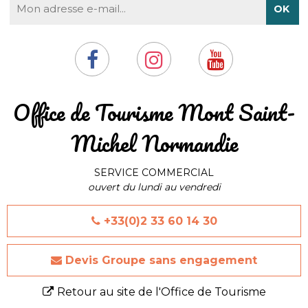
​Office de Tourisme Mont Saint-
Michel Normandie
SERVICE COMMERCIAL
ouvert du lundi au vendredi
+33(0)2 33 60 14 30
Devis Groupe sans engagement
Retour au site de l'Office de Tourisme