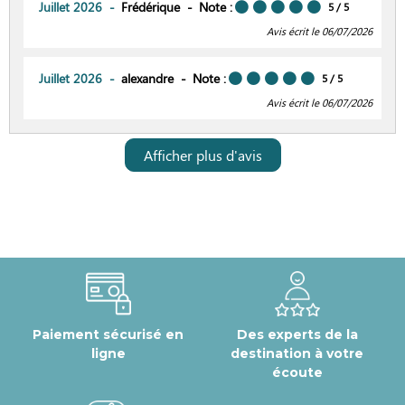
Juillet 2026
Frédérique
Note :
5
/ 5
Avis écrit le 06/07/2026
Juillet 2026
alexandre
Note :
5
/ 5
Avis écrit le 06/07/2026
Afficher plus d'avis
Paiement sécurisé en
Des experts de la
ligne
destination à votre
écoute