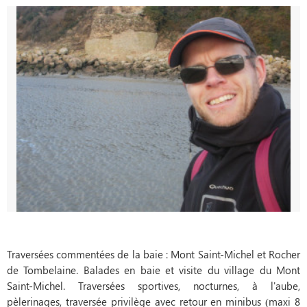
Traversées commentées de la baie : Mont Saint-Michel et Rocher
de Tombelaine. Balades en baie et visite du village du Mont
Saint-Michel. Traversées sportives, nocturnes, à l'aube,
pèlerinages, traversée privilège avec retour en minibus (maxi 8