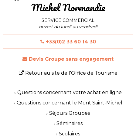
Michel Normandie
SERVICE COMMERCIAL
ouvert du lundi au vendredi
+33(0)2 33 60 14 30
Devis Groupe sans engagement
Retour au site de l'Office de Tourisme
Questions concernant votre achat en ligne
Questions concernant le Mont Saint-Michel
Séjours Groupes
Séminaires
Scolaires