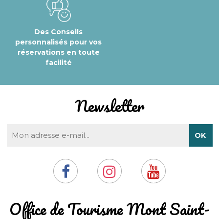
Des Conseils
personnalisés pour vos
réservations en toute
facilité
Newsletter
​Office de Tourisme Mont Saint-