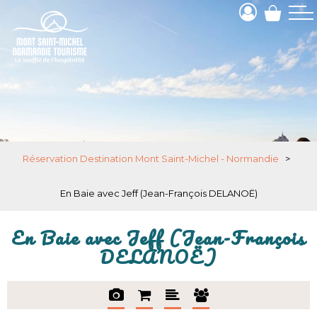
Réservation Destination Mont Saint-Michel - Normandie
>
En Baie avec Jeff (Jean-François DELANOË)
En Baie avec Jeff (Jean-François
DELANOË)