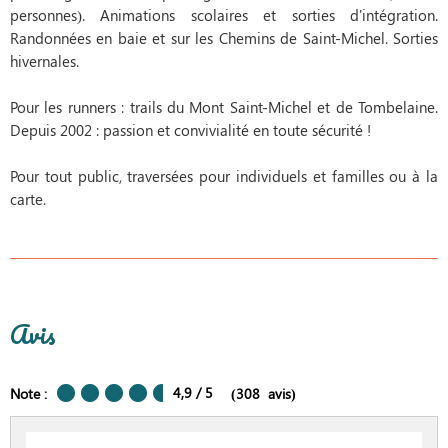
personnes). Animations scolaires et sorties d'intégration.
Randonnées en baie et sur les Chemins de Saint-Michel. Sorties
hivernales.
Pour les runners : trails du Mont Saint-Michel et de Tombelaine.
Depuis 2002 : passion et convivialité en toute sécurité !
Pour tout public, traversées pour individuels et familles ou à la
carte.
Avis
4,9
/ 5
Note :
(
308
avis
)