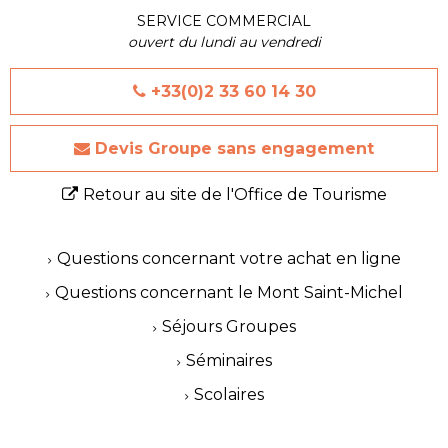
SERVICE COMMERCIAL
ouvert du lundi au vendredi
+33(0)2 33 60 14 30
Devis Groupe sans engagement
Retour au site de l'Office de Tourisme
Questions concernant votre achat en ligne
Questions concernant le Mont Saint-Michel
Séjours Groupes
Séminaires
Scolaires