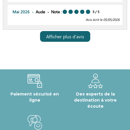
Mai 2026
Aude
Note :
5
/ 5
Avis écrit le 05/05/2026
Afficher plus d'avis
Paiement sécurisé en
Des experts de la
ligne
destination à votre
écoute