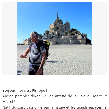
Bonjour, moi c'est Philippe !
Ancien pompier devenu guide attesté de la Baie du Mont St
Michel !
Natif du coin, passionné par la nature et les grands espaces, je