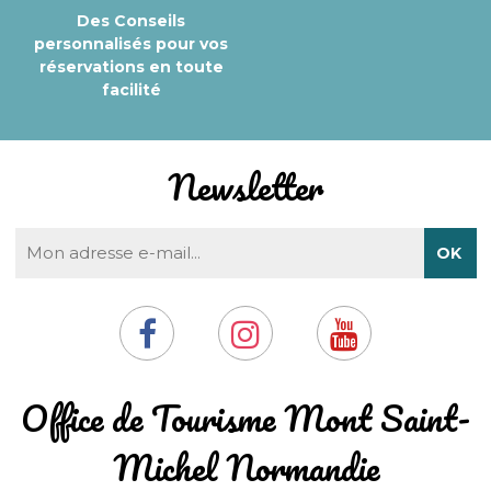
Des Conseils
personnalisés pour vos
réservations en toute
facilité
Newsletter
​Office de Tourisme Mont Saint-
Michel Normandie