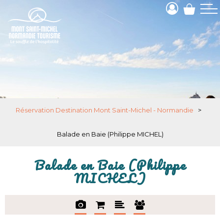
Réservation Destination Mont Saint-Michel - Normandie
>
Balade en Baie (Philippe MICHEL)
Balade en Baie (Philippe
MICHEL)