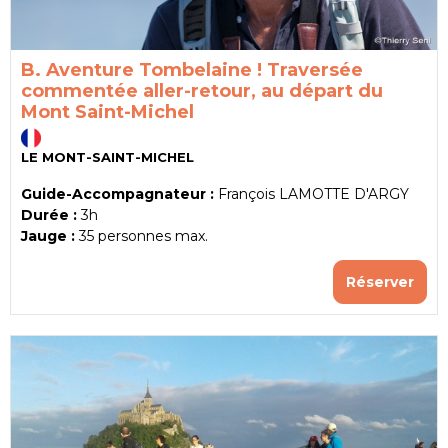
B. Aventure Tombelaine ! Traversée
commentée aller-retour, au départ du
Mont Saint-Michel
LE MONT-SAINT-MICHEL
Guide-Accompagnateur :
François LAMOTTE D'ARGY
Durée :
3h
Jauge :
35
personnes max.
Réserver