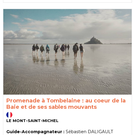
Promenade à Tombelaine : au coeur de la
Baie et de ses sables mouvants
LE MONT-SAINT-MICHEL
Guide-Accompagnateur :
Sébastien DALIGAULT