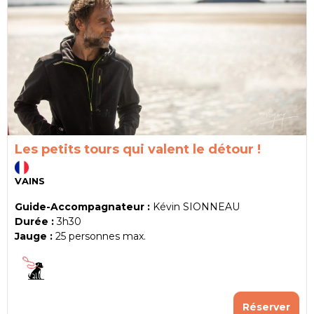
Les petits tours qui valent le détour !
VAINS
Guide-Accompagnateur :
Kévin SIONNEAU
Durée :
3h30
Jauge :
25
personnes max.
Réserver