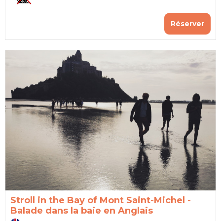
Réserver
Stroll in the Bay of Mont Saint-Michel -
Balade dans la baie en Anglais