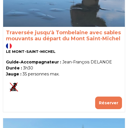
Traversée jusqu'à Tombelaine avec sables
mouvants au départ du Mont Saint-Michel
LE MONT-SAINT-MICHEL
Guide-Accompagnateur :
Jean-François DELANOE
Durée :
3h30
Jauge :
35
personnes max.
Réserver