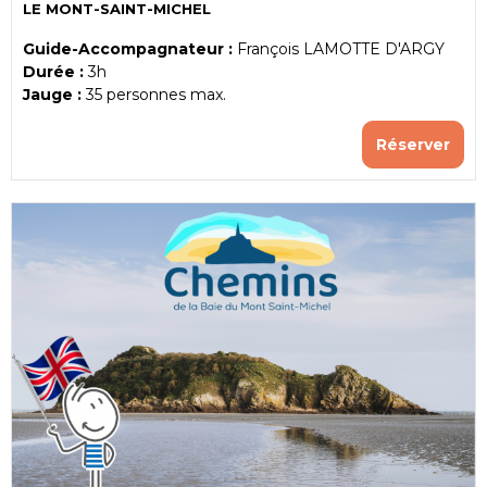
LE MONT-SAINT-MICHEL
Guide-Accompagnateur :
François LAMOTTE D'ARGY
Durée :
3h
Jauge :
35
personnes max.
Réserver