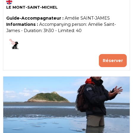
LE MONT-SAINT-MICHEL
Guide-Accompagnateur :
Amélie SAINT-JAMES
Informations :
Accompanying person:
Amélie Saint-
James
Duration:
3h30
Limited:
40
Réserver