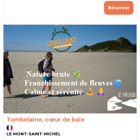
Réserver
Tombelaine, cœur de baie
LE MONT-SAINT-MICHEL