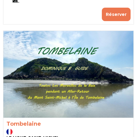
Réserver
Tombelaine