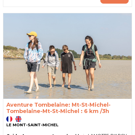
Aventure Tombelaine: Mt-St-Michel-
Tombelaine-Mt-St-Michel : 6 km /3h
LE MONT-SAINT-MICHEL